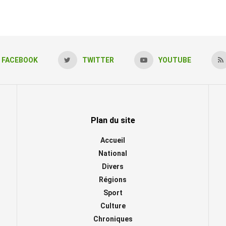
FACEBOOK
TWITTER
YOUTUBE
Plan du site
Accueil
National
Divers
Régions
Sport
Culture
Chroniques