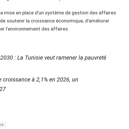
a mise en place d’un système de gestion des affaires
n de soutenir la croissance économique, d’améliorer
er l’environnement des affaires.
030 : La Tunisie veut ramener la pauvreté
e croissance à 2,1% en 2026, un
027
ie