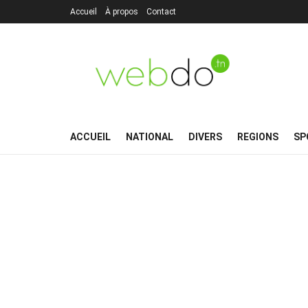
Accueil
À propos
Contact
ACCUEIL
NATIONAL
DIVERS
REGIONS
SP