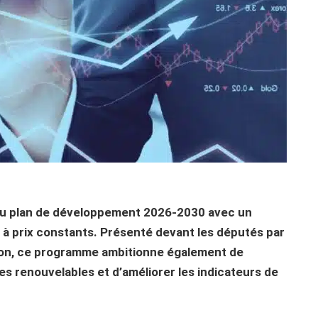
au plan de développement 2026-2030 avec un
à prix constants. Présenté devant les députés par
ation, ce programme ambitionne également de
es renouvelables et d’améliorer les indicateurs de