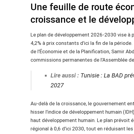
Une feuille de route éco
croissance et le dévelo
Le plan de développement 2026-2030 vise à p
4,2% à prix constants d’ici la fin de la périod
de l’Économie et de la Planification, Samir Ab
commissions permanentes de l’Assemblée des
Lire aussi :
Tunisie : La BAD pré
2027
Au-delà de la croissance, le gouvernement en
hisser l’indice de développement humain (IDH)
haut développement humain. Le plan prévoit é
régional à 0,6 d’ici 2030, tout en réduisant le