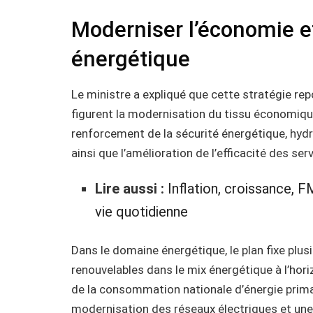
Moderniser l’économie et
énergétique
Le ministre a expliqué que cette stratégie repo
figurent la modernisation du tissu économique
renforcement de la sécurité énergétique, hydr
ainsi que l’amélioration de l’efficacité des ser
Lire aussi :
Inflation, croissance, F
vie quotidienne
Dans le domaine énergétique, le plan fixe plus
renouvelables dans le mix énergétique à l’hor
de la consommation nationale d’énergie primai
modernisation des réseaux électriques et une