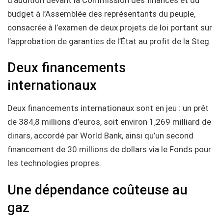
budget à l’Assemblée des représentants du peuple,
consacrée à l’examen de deux projets de loi portant sur
l’approbation de garanties de l’État au profit de la Steg.
Deux financements
internationaux
Deux financements internationaux sont en jeu : un prêt
de 384,8 millions d’euros, soit environ 1,269 milliard de
dinars, accordé par World Bank, ainsi qu’un second
financement de 30 millions de dollars via le Fonds pour
les technologies propres.
Une dépendance coûteuse au
gaz