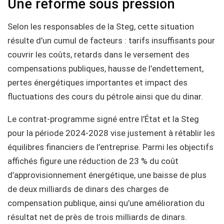
Une réforme sous pression
Selon les responsables de la Steg, cette situation
résulte d’un cumul de facteurs : tarifs insuffisants pour
couvrir les coûts, retards dans le versement des
compensations publiques, hausse de l’endettement,
pertes énergétiques importantes et impact des
fluctuations des cours du pétrole ainsi que du dinar.
Le contrat-programme signé entre l’État et la Steg
pour la période 2024-2028 vise justement à rétablir les
équilibres financiers de l’entreprise. Parmi les objectifs
affichés figure une réduction de 23 % du coût
d’approvisionnement énergétique, une baisse de plus
de deux milliards de dinars des charges de
compensation publique, ainsi qu’une amélioration du
résultat net de près de trois milliards de dinars.