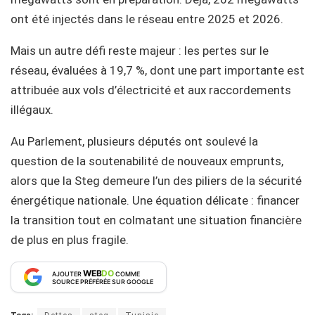
ont été injectés dans le réseau entre 2025 et 2026.
Mais un autre défi reste majeur : les pertes sur le
réseau, évaluées à 19,7 %, dont une part importante est
attribuée aux vols d’électricité et aux raccordements
illégaux.
Au Parlement, plusieurs députés ont soulevé la
question de la soutenabilité de nouveaux emprunts,
alors que la Steg demeure l’un des piliers de la sécurité
énergétique nationale. Une équation délicate : financer
la transition tout en colmatant une situation financière
de plus en plus fragile.
WEB
DO
AJOUTER
COMME
SOURCE PRÉFÉRÉE SUR GOOGLE