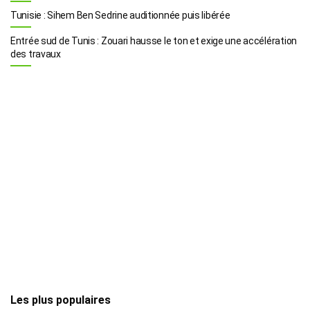
Tunisie : Sihem Ben Sedrine auditionnée puis libérée
Entrée sud de Tunis : Zouari hausse le ton et exige une accélération
des travaux
Les plus populaires