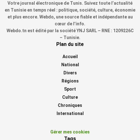
Votre journal électronique de Tunis. Suivez toute l’actualité
en Tunisie en temps réel : politique, société, culture, économie
et plus encore. Webdo, une source fiable et indépendante au
cœur de l’info.
Webdo.tn est édité par la société YNJ SARL – RNE : 1209226C
– Tunisie.
Plan du site
Accueil
National
Divers
Régions
Sport
Culture
Chroniques
International
Gérer mes cookies
Tags