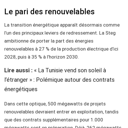
Le pari des renouvelables
La transition énergétique apparaît désormais comme
l’un des principaux leviers de redressement. La Steg
ambitionne de porter la part des énergies
renouvelables à 27 % de la production électrique d’ici
2028, puis à 35 % à l’horizon 2030.
Lire aussi :
« La Tunisie vend son soleil à
l’étranger » : Polémique autour des contrats
énergétiques
Dans cette optique, 500 mégawatts de projets
renouvelables devraient entrer en exploitation, tandis
que des contrats supplémentaires pour 1.000
mégawatts sont en préparation. Déjà, 262 mégawatts