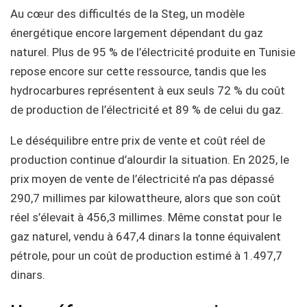
Au cœur des difficultés de la Steg, un modèle
énergétique encore largement dépendant du gaz
naturel. Plus de 95 % de l’électricité produite en Tunisie
repose encore sur cette ressource, tandis que les
hydrocarbures représentent à eux seuls 72 % du coût
de production de l’électricité et 89 % de celui du gaz.
Le déséquilibre entre prix de vente et coût réel de
production continue d’alourdir la situation. En 2025, le
prix moyen de vente de l’électricité n’a pas dépassé
290,7 millimes par kilowattheure, alors que son coût
réel s’élevait à 456,3 millimes. Même constat pour le
gaz naturel, vendu à 647,4 dinars la tonne équivalent
pétrole, pour un coût de production estimé à 1.497,7
dinars.