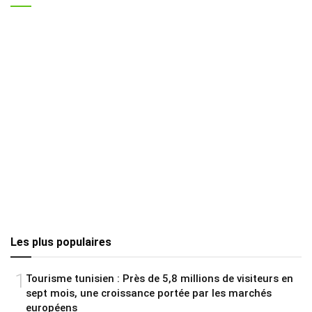
Les plus populaires
1
Tourisme tunisien : Près de 5,8 millions de visiteurs en
sept mois, une croissance portée par les marchés
européens