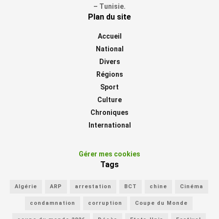
– Tunisie.
Plan du site
Accueil
National
Divers
Régions
Sport
Culture
Chroniques
International
Gérer mes cookies
Tags
Algérie
ARP
arrestation
BCT
chine
Cinéma
condamnation
corruption
Coupe du Monde