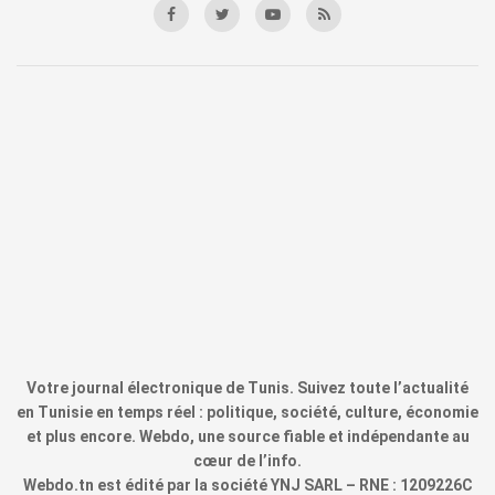
Votre journal électronique de Tunis. Suivez toute l’actualité
en Tunisie en temps réel : politique, société, culture, économie
et plus encore. Webdo, une source fiable et indépendante au
cœur de l’info.
Webdo.tn est édité par la société YNJ SARL – RNE : 1209226C