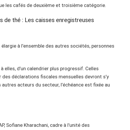
que les cafés de deuxième et troisième catégorie.
s de thé : Les caisses enregistreuses
ra élargie à l’ensemble des autres sociétés, personnes
 elles, d’un calendrier plus progressif. Celles
 des déclarations fiscales mensuelles devront s’y
s autres acteurs du secteur, l’échéance est fixée au
P, Sofiane Kharachani, cadre à l’unité des