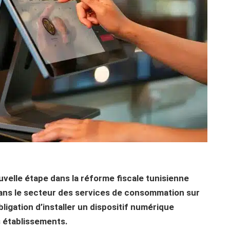
ouvelle étape dans la réforme fiscale tunisienne
dans le secteur des services de consommation sur
ligation d’installer un dispositif numérique
s établissements.