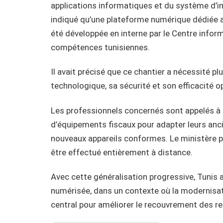
applications informatiques et du système d’in
indiqué qu’une plateforme numérique dédiée 
été développée en interne par le Centre infor
compétences tunisiennes.
Il avait précisé que ce chantier a nécessité plu
technologique, sa sécurité et son efficacité o
Les professionnels concernés sont appelés à
d’équipements fiscaux pour adapter leurs an
nouveaux appareils conformes. Le ministère p
être effectué entièrement à distance.
Avec cette généralisation progressive, Tunis ac
numérisée, dans un contexte où la modernisati
central pour améliorer le recouvrement des re