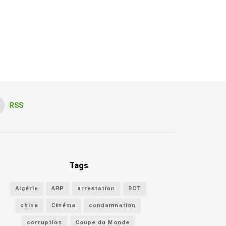
RSS
Tags
Algérie
ARP
arrestation
BCT
chine
Cinéma
condamnation
corruption
Coupe du Monde