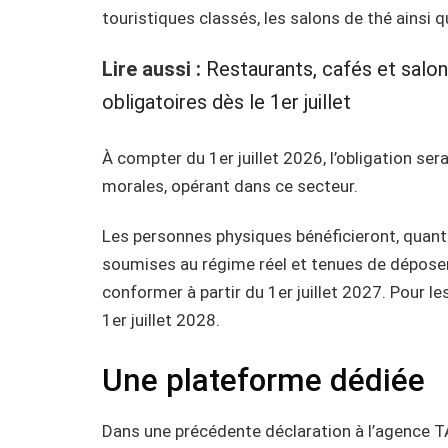
touristiques classés, les salons de thé ainsi 
Lire aussi :
Restaurants, cafés et salon
obligatoires dès le 1er juillet
À compter du 1er juillet 2026, l’obligation se
morales, opérant dans ce secteur.
Les personnes physiques bénéficieront, quant à
soumises au régime réel et tenues de déposer
conformer à partir du 1er juillet 2027. Pour le
1er juillet 2028.
Une plateforme dédiée
Dans une précédente déclaration à l’agence TA