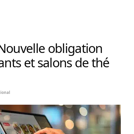
 Nouvelle obligation
ants et salons de thé
ional