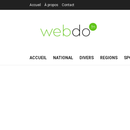
Accueil
À propos
Contact
ACCUEIL
NATIONAL
DIVERS
REGIONS
SP