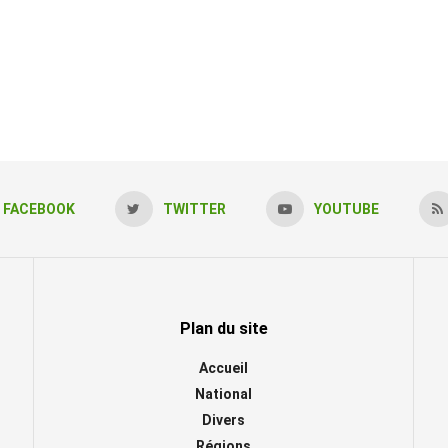
FACEBOOK
TWITTER
YOUTUBE
Plan du site
Accueil
National
Divers
Régions