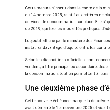
Cette mesure s’inscrit dans le cadre de la mis
du 14 octobre 2025, relatif aux critères de c
services de consommation sur place. Elle s’
de 2019, qui fixe les modalités pratiques d’a
L’objectif affiché par le ministère des Finances 
instaurer davantage d’équité entre les contrib
Selon les dispositions officielles, sont concer
vendent, à titre principal ou secondaire, des 
la consommation, tout en permettant à leurs 
Une deuxième phase d’é
Cette nouvelle échéance marque la deuxième p
avait démarré le 1er novembre 2025 et visait 