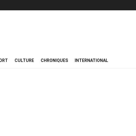
ORT
CULTURE
CHRONIQUES
INTERNATIONAL