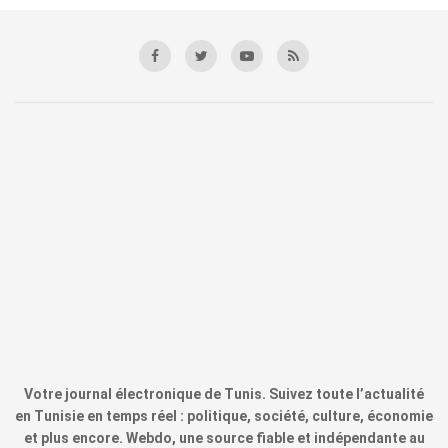
Votre journal électronique de Tunis. Suivez toute l’actualité
en Tunisie en temps réel : politique, société, culture, économie
et plus encore. Webdo, une source fiable et indépendante au