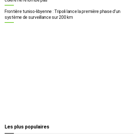
Frontière tuniso-libyenne : Tripoli lance la première phase d’un
système de surveillance sur 200 km
Les plus populaires