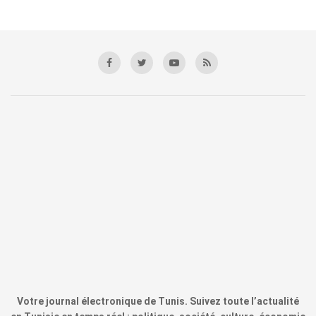
Votre journal électronique de Tunis. Suivez toute l’actualité