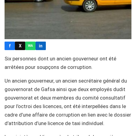
f
X
in
WA
Six personnes dont un ancien gouverneur ont été
arrêtées pour soupçons de corruption.
Un ancien gouverneur, un ancien secrétaire général du
gouvernorat de Gafsa ainsi que deux employés dudit
gouvernorat et deux membres du comité consultatif
pour l’octroi des licences, ont été interpellées dans le
cadre d’une affaire de corruption en lien avec le dossier
d’attribution d’une licence de taxi individuel.