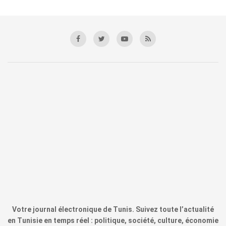
Votre journal électronique de Tunis. Suivez toute l’actualité
en Tunisie en temps réel : politique, société, culture, économie