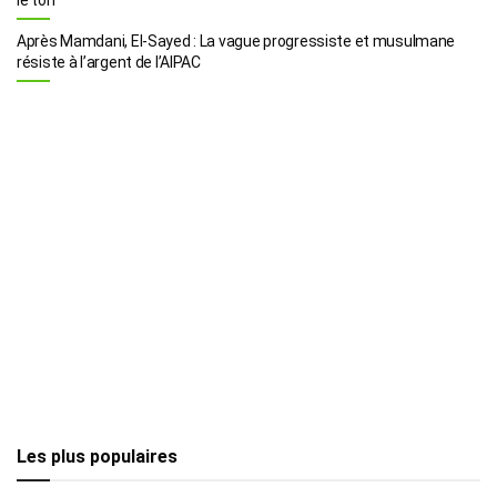
Après Mamdani, El-Sayed : La vague progressiste et musulmane
résiste à l’argent de l’AIPAC
Les plus populaires