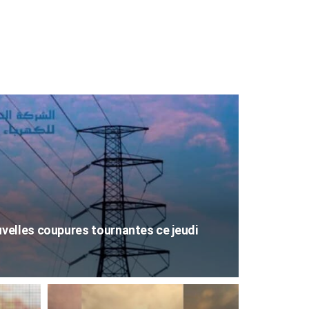
elles coupures tournantes ce jeudi