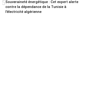
5
Souveraineté énergétique : Cet expert alerte
contre la dépendance de la Tunisie à
l’électricité algérienne