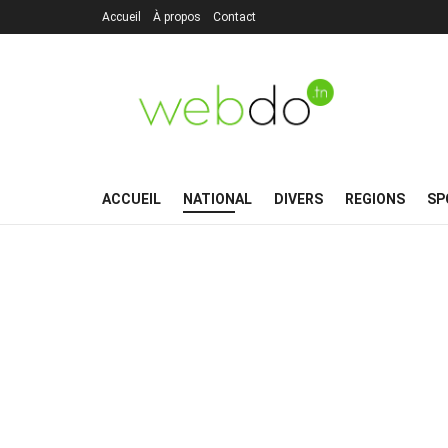
Accueil
À propos
Contact
ACCUEIL
NATIONAL
DIVERS
REGIONS
SP