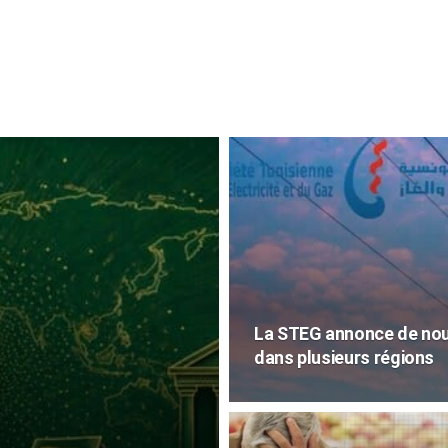
La STEG annonce de nouv
dans plusieurs régions