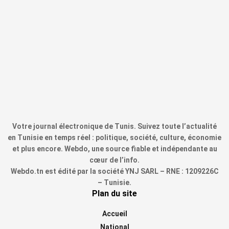
Votre journal électronique de Tunis. Suivez toute l’actualité
en Tunisie en temps réel : politique, société, culture, économie
et plus encore. Webdo, une source fiable et indépendante au
cœur de l’info.
Webdo.tn est édité par la société YNJ SARL – RNE : 1209226C
– Tunisie.
Plan du site
Accueil
National