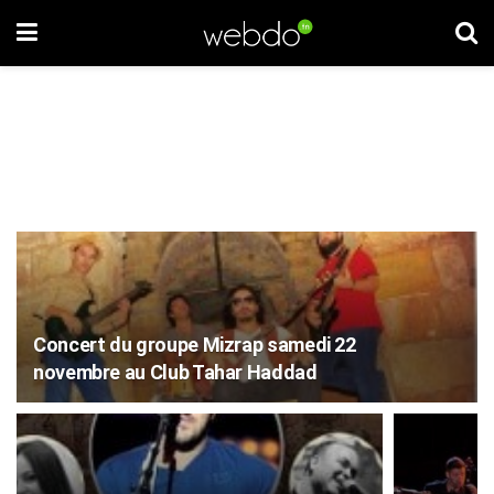
Concert du groupe Mizrap samedi 22
novembre au Club Tahar Haddad