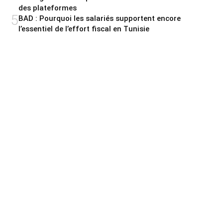
des plateformes
5
BAD : Pourquoi les salariés supportent encore
l’essentiel de l’effort fiscal en Tunisie