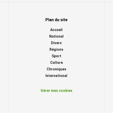
Plan du site
Accueil
National
Divers
Régions
Sport
Culture
Chroniques
International
Gérer mes cookies