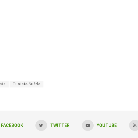
sie
Tunisie-Suède
FACEBOOK
TWITTER
YOUTUBE