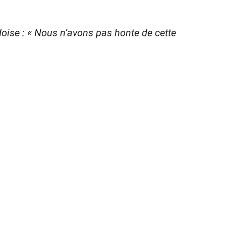
édoise : « Nous n’avons pas honte de cette