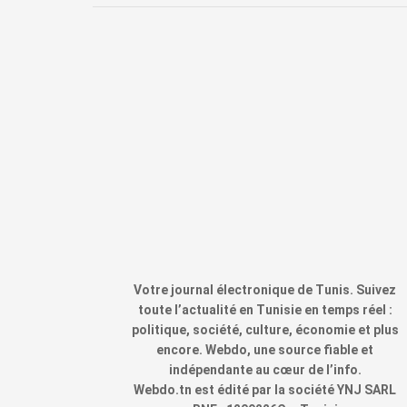
Votre journal électronique de Tunis. Suivez
toute l’actualité en Tunisie en temps réel :
politique, société, culture, économie et plus
encore. Webdo, une source fiable et
indépendante au cœur de l’info.
Webdo.tn est édité par la société YNJ SARL