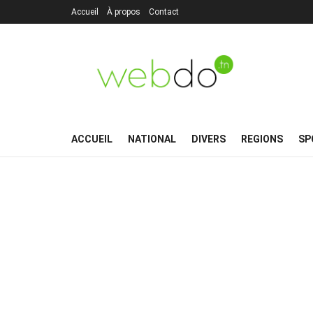
Accueil
À propos
Contact
ACCUEIL
NATIONAL
DIVERS
REGIONS
SP