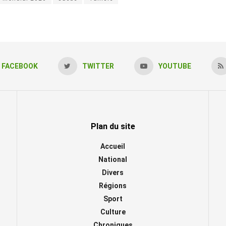
FACEBOOK
TWITTER
YOUTUBE
Plan du site
Accueil
National
Divers
Régions
Sport
Culture
Chroniques