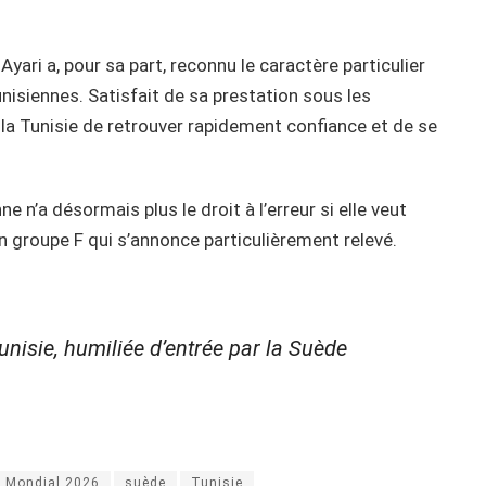
Ayari a, pour sa part, reconnu le caractère particulier
nisiennes. Satisfait de sa prestation sous les
à la Tunisie de retrouver rapidement confiance et de se
ne n’a désormais plus le droit à l’erreur si elle veut
n groupe F qui s’annonce particulièrement relevé.
unisie, humiliée d’entrée par la Suède
Mondial 2026
suède
Tunisie