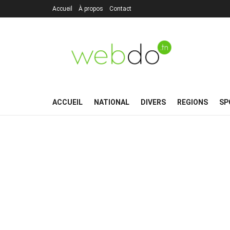
Accueil
À propos
Contact
ACCUEIL
NATIONAL
DIVERS
REGIONS
SP