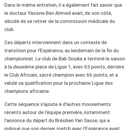
Dans le même entretien, il a également fait savoir que
le docteur Yassine Ben Ahmed avait, de son côté,
décidé de se retirer de la commission médicale du
club.
Ces départs interviennent dans un contexte de
transition pour l’Espérance, au lendemain de la fin du
championnat. Le club de Bab Souika a terminé la saison
à la deuxième place de Ligue 1, avec 63 points, derrière
le Club Africain, sacré champion avec 66 points, et a
validé sa qualification pour la prochaine Ligue des
champions africaine.
Cette séquence s’ajoute à d’autres mouvements
récents autour de l’équipe première, notamment
l’annonce du départ du Brésilien Yan Sasse, qui a
indiqué que son dernier match avec l’Espérance avait