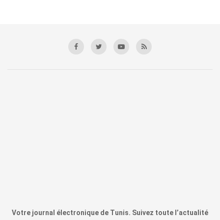
Votre journal électronique de Tunis. Suivez toute l’actualité