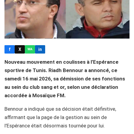
f
X
in
WA
Nouveau mouvement en coulisses à l’Espérance
sportive de Tunis. Riadh Bennour a annoncé, ce
samedi 16 mai 2026, sa démission de ses fonctions
au sein du club sang et or, selon une déclaration
accordée à Mosaïque FM.
Bennour a indiqué que sa décision était définitive,
affirmant que la page de la gestion au sein de
l’Espérance était désormais tournée pour lui.