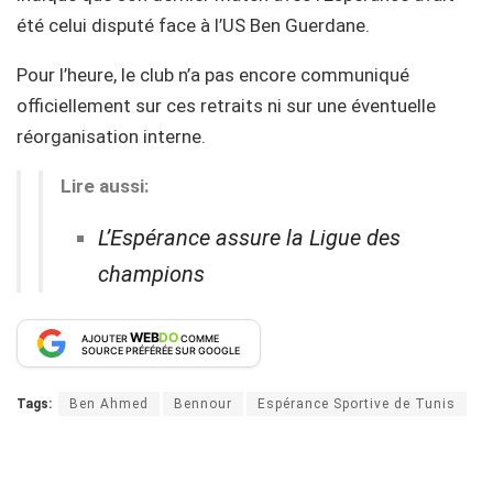
été celui disputé face à l’US Ben Guerdane.
Pour l’heure, le club n’a pas encore communiqué
officiellement sur ces retraits ni sur une éventuelle
réorganisation interne.
Lire aussi:
L’Espérance assure la Ligue des
champions
WEB
DO
AJOUTER
COMME
SOURCE PRÉFÉRÉE SUR GOOGLE
Tags:
Ben Ahmed
Bennour
Espérance Sportive de Tunis