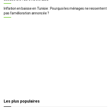
Inflation en baisse en Tunisie : Pourquoi les ménages ne ressentent
pas l’amélioration annoncée ?
Les plus populaires