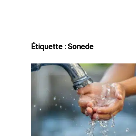
Étiquette :
Sonede