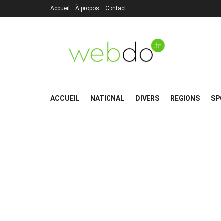
Accueil
À propos
Contact
ACCUEIL
NATIONAL
DIVERS
REGIONS
SP