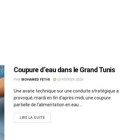
Coupure d’eau dans le Grand Tunis
PAR
MOHAMED FETHI
10 FÉVRIER 2026
Une avarie technique sur une conduite stratégique a
provoqué, mardi en fin d’après-midi, une coupure
partielle de l’alimentation en eau ...
LIRE LA SUITE