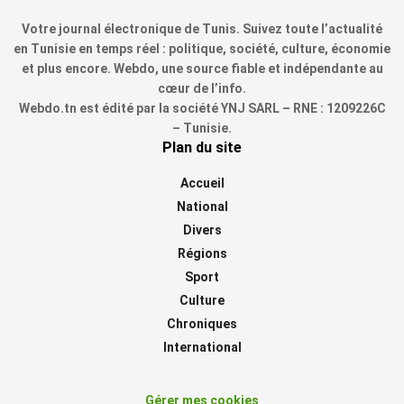
Votre journal électronique de Tunis. Suivez toute l’actualité
en Tunisie en temps réel : politique, société, culture, économie
et plus encore. Webdo, une source fiable et indépendante au
cœur de l’info.
Webdo.tn est édité par la société YNJ SARL – RNE : 1209226C
– Tunisie.
Plan du site
Accueil
National
Divers
Régions
Sport
Culture
Chroniques
International
Gérer mes cookies