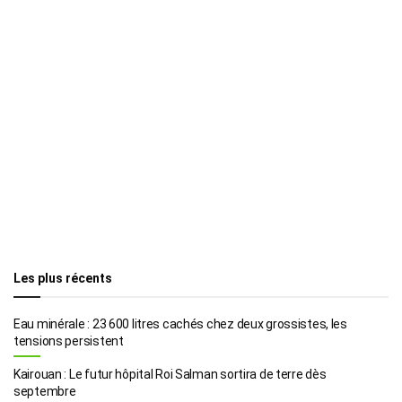
Les plus récents
Eau minérale : 23 600 litres cachés chez deux grossistes, les
tensions persistent
Kairouan : Le futur hôpital Roi Salman sortira de terre dès
septembre