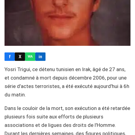
f
X
in
WA
Yosri Trigui, ce détenu tunisien en Irak, âgé de 27 ans,
et condamné à mort depuis décembre 2006, pour une
série d’actes terroristes, a été exécuté aujourd’hui à 6h
du matin.
Dans le couloir de la mort, son exécution a été retardée
plusieurs fois suite aux efforts de plusieurs
associations et de ligues des droits de l’Homme.
Durant les dernières semaines, des figures politiques,