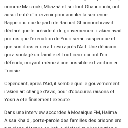
comme Marzouki, Mbazaâ et surtout Ghannouchi, ont
aussi tenté d’intervenir pour annuler la sentence.
Rappelons que le parti de Rached Ghannouchi avait
déclaré que le président du gouvernement irakien avait
promis que l’exécution de Yosri serait suspendue et
que son dossier serait revu après l’Aïd. Une décision
qui a soulagé sa famille et tout ceux qui ont l’ont
défendu, croyant même à une possible extradition en
Tunisie.
Cependant, après l’Aïd, il semble que le gouvernement
irakien ait changé d’avis, pour d’obscures raisons et
Yosri a été finalement exécuté.
Dans une interview accordée à Mosaique FM, Halima
Aissa Khaldi, porte-parole des familles des prisonniers