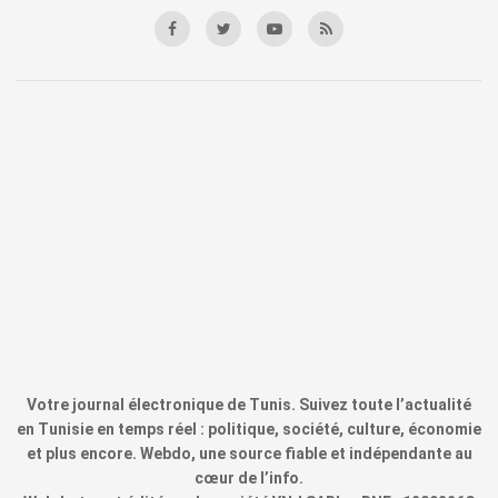
Votre journal électronique de Tunis. Suivez toute l’actualité
en Tunisie en temps réel : politique, société, culture, économie
et plus encore. Webdo, une source fiable et indépendante au
cœur de l’info.