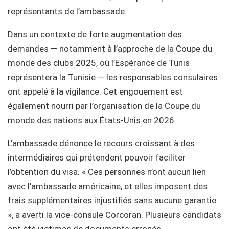
représentants de l’ambassade.
Dans un contexte de forte augmentation des
demandes — notamment à l’approche de la Coupe du
monde des clubs 2025, où l’Espérance de Tunis
représentera la Tunisie — les responsables consulaires
ont appelé à la vigilance. Cet engouement est
également nourri par l’organisation de la Coupe du
monde des nations aux États-Unis en 2026.
L’ambassade dénonce le recours croissant à des
intermédiaires qui prétendent pouvoir faciliter
l’obtention du visa. « Ces personnes n’ont aucun lien
avec l’ambassade américaine, et elles imposent des
frais supplémentaires injustifiés sans aucune garantie
», a averti la vice-consule Corcoran. Plusieurs candidats
ont été victimes de documents erronés,