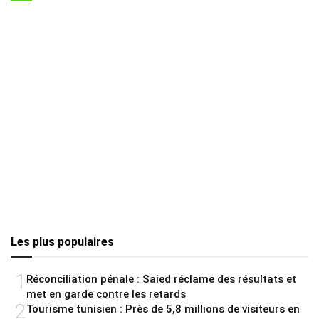
Les plus populaires
1
Réconciliation pénale : Saied réclame des résultats et
met en garde contre les retards
2
Tourisme tunisien : Près de 5,8 millions de visiteurs en