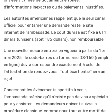
d’informations inexactes ou de paiements injustifiés.
Les autorités américaines rappellent que le seul canal
officiel pour entamer une demande reste le site
internet de l’ambassade. Le coût du visa est fixé à 611
dinars tunisiens (soit 185 dollars), non remboursable.
Une nouvelle mesure entrera en vigueur à partir du 1er
mai 2025 : le code-barres du formulaire DS-160 (rempli
en ligne) devra correspondre exactement à celui de
l’attestation de rendez-vous. Tout écart entraînera un
rejet.
Concernant les événements sportifs à venir,
l’ambassade précise qu’il n’existe pas de visa « spécial »
pour y assister. Les demandeurs doivent suivre la
procédure classique, comme pour tout autre motif de