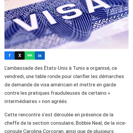
f
X
in
WA
L’ambassade des États-Unis à Tunis a organisé, ce
vendredi, une table ronde pour clarifier les démarches
de demande de visa américain et mettre en garde
contre les pratiques frauduleuses de certains «
intermédiaires » non agréés.
Cette rencontre s’est déroulée en présence de la
cheffe de la section consulaire, Bobbie Neal, de la vice-
consule Carolina Corcoran, ainsi que de plusieurs