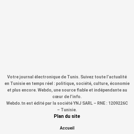
Votre journal électronique de Tunis. Suivez toute l’actualité
en Tunisie en temps réel : politique, société, culture, économie
et plus encore. Webdo, une source fiable et indépendante au
cœur de l’info.
Webdo.tn est édité par la société YNJ SARL – RNE : 1209226C
– Tunisie.
Plan du site
Accueil