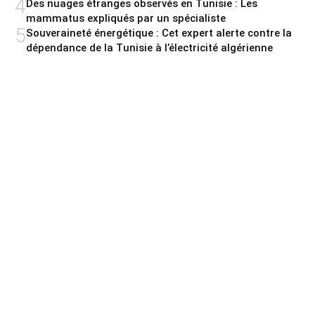
4
Des nuages étranges observés en Tunisie : Les
mammatus expliqués par un spécialiste
5
Souveraineté énergétique : Cet expert alerte contre la
dépendance de la Tunisie à l’électricité algérienne