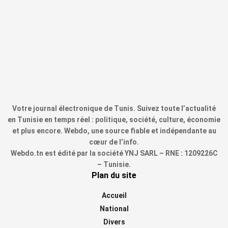
Votre journal électronique de Tunis. Suivez toute l’actualité
en Tunisie en temps réel : politique, société, culture, économie
et plus encore. Webdo, une source fiable et indépendante au
cœur de l’info.
Webdo.tn est édité par la société YNJ SARL – RNE : 1209226C
– Tunisie.
Plan du site
Accueil
National
Divers