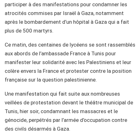
participer à des manifestations pour condamner les
atrocités commises par Israël à Gaza, notamment
après le bombardement d’un hôpital à Gaza qui a fait
plus de 500 martyrs.
Ce matin, des centaines de lycéens se sont rassemblés
aux abords de l’ambassade France à Tunis pour
manifester leur solidarité avec les Palestiniens et leur
colère envers la France et protester contre la position
française sur la question palestinienne.
Une manifestation qui fait suite aux nombreuses
veillées de protestation devant le théâtre municipal de
Tunis, hier soir, condamnant les massacres et le
génocide, perpétrés par l’armée d’occupation contre
des civils désarmés à Gaza.