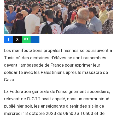
f
X
in
WA
Les manifestations propalestiniennes se poursuivent à
Tunis où des centaines d’élèves se sont rassemblés
devant l’ambassade de France pour exprimer leur
solidarité avec les Palestiniens après le massacre de
Gaza.
La Fédération générale de l’enseignement secondaire,
relevant de l’UGTT avait appelé, dans un communiqué
publié hier soir, les enseignants à tenir des sit-in ce
mercredi 18 octobre 2023 de 08h00 à 10h00 et de