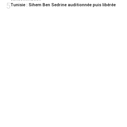
5
Tunisie : Sihem Ben Sedrine auditionnée puis libérée