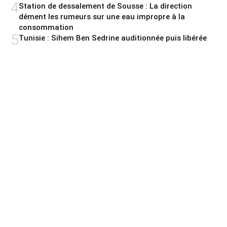
4
Station de dessalement de Sousse : La direction
dément les rumeurs sur une eau impropre à la
consommation
5
Tunisie : Sihem Ben Sedrine auditionnée puis libérée