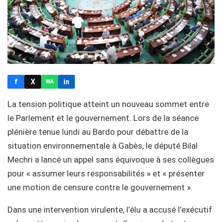
f
X
in
WA
La tension politique atteint un nouveau sommet entre
le Parlement et le gouvernement. Lors de la séance
plénière tenue lundi au Bardo pour débattre de la
situation environnementale à Gabès, le député Bilal
Mechri a lancé un appel sans équivoque à ses collègues
pour « assumer leurs responsabilités » et « présenter
une motion de censure contre le gouvernement ».
Dans une intervention virulente, l’élu a accusé l’exécutif