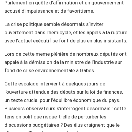
Parlement en quête d’affirmation et un gouvernement
accusé d’impuissance et de favoritisme.
La crise politique semble désormais s’inviter
ouvertement dans l’hémicycle, et les appels à la rupture
avec l’actuel exécutif se font de plus en plus insistants.
Lors de cette meme plénière de nombreux députés ont
appelé à la démission de la ministre de l’Industrie sur
fond de crise environnementale à Gabès.
Cette escalade intervient à quelques jours de
l’ouverture attendue des débats sur la loi de finances,
un texte crucial pour l’équilibre économique du pays.
Plusieurs observateurs s’interrogent désormais : cette
tension politique risque-t-elle de perturber les
discussions budgétaires ? Des élus craignent que le