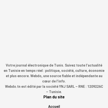
Votre journal électronique de Tunis. Suivez toute l’actualité
en Tunisie en temps réel : politique, société, culture, économie
et plus encore. Webdo, une source fiable et indépendante au
cœur de l’info.
Webdo.tn est édité par la société YNJ SARL – RNE : 1209226C
– Tunisie.
Plan du site
Accueil