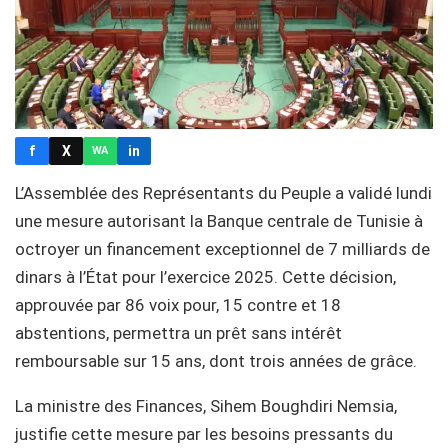
f
X
in
WA
L’Assemblée des Représentants du Peuple a validé lundi
une mesure autorisant la Banque centrale de Tunisie à
octroyer un financement exceptionnel de 7 milliards de
dinars à l’État pour l’exercice 2025. Cette décision,
approuvée par 86 voix pour, 15 contre et 18
abstentions, permettra un prêt sans intérêt
remboursable sur 15 ans, dont trois années de grâce.
La ministre des Finances, Sihem Boughdiri Nemsia,
justifie cette mesure par les besoins pressants du