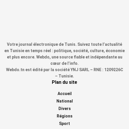
Votre journal électronique de Tunis. Suivez toute l’actualité
en Tunisie en temps réel : politique, société, culture, économie
et plus encore. Webdo, une source fiable et indépendante au
cœur de l’info.
Webdo.tn est édité par la société YNJ SARL – RNE : 1209226C
– Tunisie.
Plan du site
Accueil
National
Divers
Régions
Sport