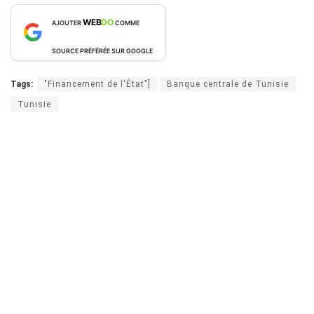
WEB
DO
AJOUTER
COMME
SOURCE PRÉFÉRÉE SUR GOOGLE
Tags:
"Financement de l'État"]
Banque centrale de Tunisie
Tunisie