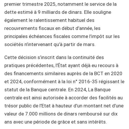
premier trimestre 2025, notamment le service de la
dette estimé à 9 milliards de dinars. Elle souligne
également le ralentissement habituel des
recouvrements fiscaux en début d’année, les
principales échéances fiscales comme l’impôt sur les
sociétés n’intervenant qu’à partir de mars.
Cette décision s’inscrit dans la continuité des
pratiques précédentes, l’État ayant déjà eu recours à
des financements similaires auprès de la BCT en 2020
et 2024, conformément à la loi n° 2016-35 régissant le
statut de la Banque centrale. En 2024, La Banque
centrale est ainsi autorisée à accorder des facilités au
trésor public de l’Etat à hauteur d’un montant net d’une
valeur de 7.000 millions de dinars remboursé sur dix
ans avec une période de grâce et sans intérêts.