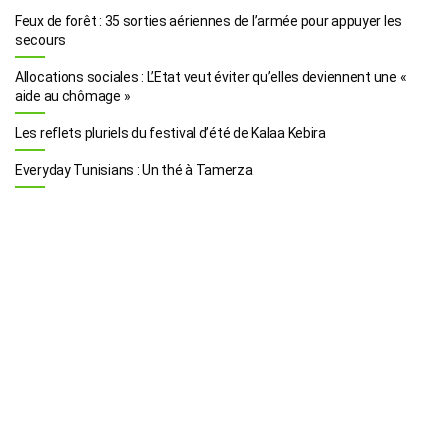
Feux de forêt : 35 sorties aériennes de l’armée pour appuyer les
secours
Allocations sociales : L’Etat veut éviter qu’elles deviennent une «
aide au chômage »
Les reflets pluriels du festival d’été de Kalaa Kebira
Everyday Tunisians : Un thé à Tamerza