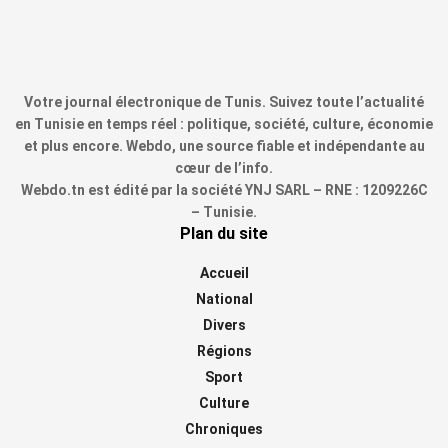
Votre journal électronique de Tunis. Suivez toute l’actualité
en Tunisie en temps réel : politique, société, culture, économie
et plus encore. Webdo, une source fiable et indépendante au
cœur de l’info.
Webdo.tn est édité par la société YNJ SARL – RNE : 1209226C
– Tunisie.
Plan du site
Accueil
National
Divers
Régions
Sport
Culture
Chroniques