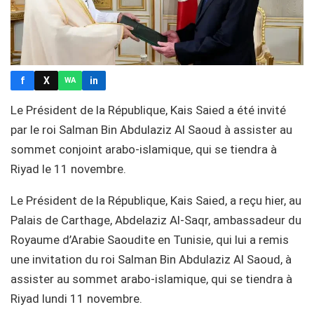
f
X
in
WA
Le Président de la République, Kais Saied a été invité
par le roi Salman Bin Abdulaziz Al Saoud à assister au
sommet conjoint arabo-islamique, qui se tiendra à
Riyad le 11 novembre.
Le Président de la République, Kais Saied, a reçu hier, au
Palais de Carthage, Abdelaziz Al-Saqr, ambassadeur du
Royaume d’Arabie Saoudite en Tunisie, qui lui a remis
une invitation du roi Salman Bin Abdulaziz Al Saoud, à
assister au sommet arabo-islamique, qui se tiendra à
Riyad lundi 11 novembre.