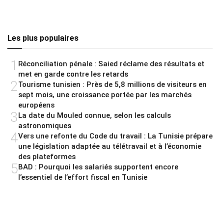
Les plus populaires
1
Réconciliation pénale : Saied réclame des résultats et
met en garde contre les retards
2
Tourisme tunisien : Près de 5,8 millions de visiteurs en
sept mois, une croissance portée par les marchés
européens
3
La date du Mouled connue, selon les calculs
astronomiques
4
Vers une refonte du Code du travail : La Tunisie prépare
une législation adaptée au télétravail et à l’économie
des plateformes
5
BAD : Pourquoi les salariés supportent encore
l’essentiel de l’effort fiscal en Tunisie