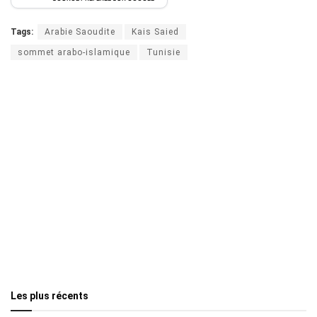
Tags:
Arabie Saoudite
Kais Saied
sommet arabo-islamique
Tunisie
Les plus récents