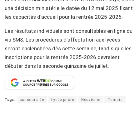
une décision ministérielle datée du 12 mai 2025 fixant
les capacités d’accueil pour la rentrée 2025-2026.
Les résultats individuels sont consultables en ligne ou
via SMS. Les procédures d’affectation aux lycées
seront enclenchées dès cette semaine, tandis que les
inscriptions pour la rentrée 2025-2026 devraient
débuter dans la seconde quinzaine de juillet.
WEB
DO
AJOUTER
COMME
SOURCE PRÉFÉRÉE SUR GOOGLE
Tags:
concours 9e
Lycée pilote
Neuvième
Tunisie