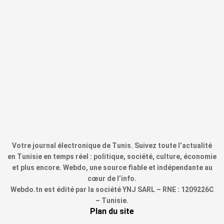
Votre journal électronique de Tunis. Suivez toute l’actualité
en Tunisie en temps réel : politique, société, culture, économie
et plus encore. Webdo, une source fiable et indépendante au
cœur de l’info.
Webdo.tn est édité par la société YNJ SARL – RNE : 1209226C
– Tunisie.
Plan du site