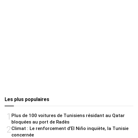
Les plus populaires
1
Plus de 100 voitures de Tunisiens résidant au Qatar
bloquées au port de Radès
2
Climat : Le renforcement d’El Niño inquiète, la Tunisie
concernée