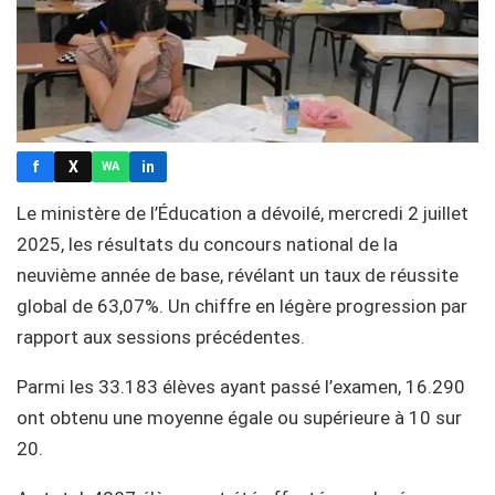
f
X
in
WA
Le ministère de l’Éducation a dévoilé, mercredi 2 juillet
2025, les résultats du concours national de la
neuvième année de base, révélant un taux de réussite
global de 63,07%. Un chiffre en légère progression par
rapport aux sessions précédentes.
Parmi les 33.183 élèves ayant passé l’examen, 16.290
ont obtenu une moyenne égale ou supérieure à 10 sur
20.