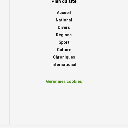
Plan du site
Accueil
National
Divers
Régions
Sport
Culture
Chroniques
International
Gérer mes cookies