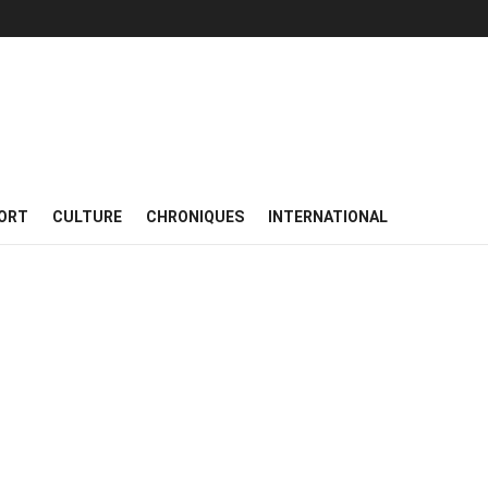
ORT
CULTURE
CHRONIQUES
INTERNATIONAL