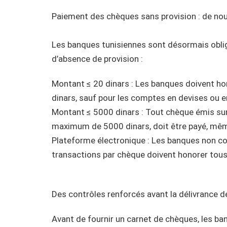
Paiement des chèques sans provision : de nou
Les banques tunisiennes sont désormais obli
d’absence de provision :
Montant ≤ 20 dinars : Les banques doivent ho
dinars, sauf pour les comptes en devises ou e
Montant ≤ 5000 dinars : Tout chèque émis sur
maximum de 5000 dinars, doit être payé, mê
Plateforme électronique : Les banques non co
transactions par chèque doivent honorer tous
Des contrôles renforcés avant la délivrance 
Avant de fournir un carnet de chèques, les b