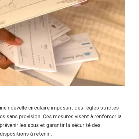
ne nouvelle circulaire imposant des règles strictes
s sans provision. Ces mesures visent à renforcer la
révenir les abus et garantir la sécurité des
dispositions à retenir :