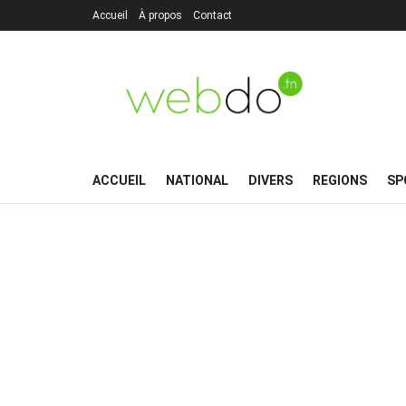
Accueil
À propos
Contact
ACCUEIL
NATIONAL
DIVERS
REGIONS
SP