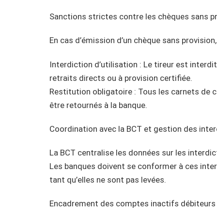
Sanctions strictes contre les chèques sans p
En cas d’émission d’un chèque sans provisio
Interdiction d’utilisation : Le tireur est interd
retraits directs ou à provision certifiée.
Restitution obligatoire : Tous les carnets de
être retournés à la banque.
Coordination avec la BCT et gestion des inter
La BCT centralise les données sur les interdict
Les banques doivent se conformer à ces inte
tant qu’elles ne sont pas levées.
Encadrement des comptes inactifs débiteurs