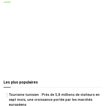
Les plus populaires
1
Tourisme tunisien : Près de 5,8 millions de visiteurs en
sept mois, une croissance portée par les marchés
européens