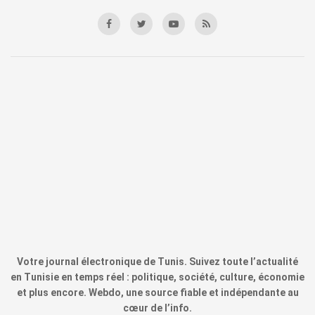
Votre journal électronique de Tunis. Suivez toute l’actualité
en Tunisie en temps réel : politique, société, culture, économie
et plus encore. Webdo, une source fiable et indépendante au
cœur de l’info.