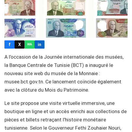
f
X
in
WA
A l’occasion de la Journée internationale des musées,
la Banque Centrale de Tunisie (BCT) a inauguré le
nouveau site web du musée de la Monnaie :
musee.bct.gov.tn. Ce lancement coïncide également
avec la clôture du Mois du Patrimoine.
Le site propose une visite virtuelle immersive, une
boutique en ligne et un accès enrichi aux collections de
pièces et billets retraçant l’histoire monétaire
tunisienne. Selon le Gouverneur Fethi Zouhaier Nouri,