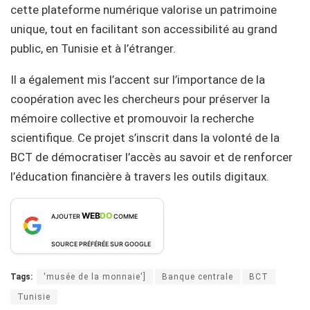
cette plateforme numérique valorise un patrimoine
unique, tout en facilitant son accessibilité au grand
public, en Tunisie et à l’étranger.
Il a également mis l’accent sur l’importance de la
coopération avec les chercheurs pour préserver la
mémoire collective et promouvoir la recherche
scientifique. Ce projet s’inscrit dans la volonté de la
BCT de démocratiser l’accès au savoir et de renforcer
l’éducation financière à travers les outils digitaux.
WEB
DO
AJOUTER
COMME
SOURCE PRÉFÉRÉE SUR GOOGLE
Tags:
'musée de la monnaie']
Banque centrale
BCT
Tunisie