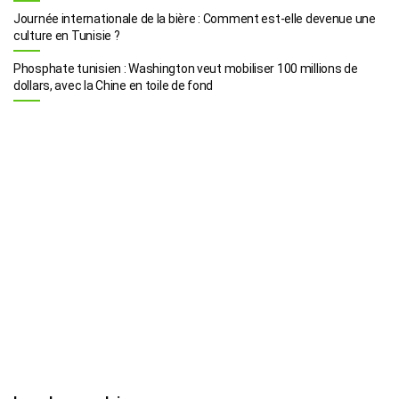
Journée internationale de la bière : Comment est-elle devenue une
culture en Tunisie ?
Phosphate tunisien : Washington veut mobiliser 100 millions de
dollars, avec la Chine en toile de fond