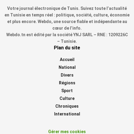
Votre journal électronique de Tunis. Suivez toute l’actualité
en Tunisie en temps réel : politique, société, culture, économie
et plus encore. Webdo, une source fiable et indépendante au
cœur de l’info.
Webdo.tn est édité par la société YNJ SARL – RNE : 1209226C
– Tunisie.
Plan du site
Accueil
National
Divers
Régions
Sport
Culture
Chroniques
International
Gérer mes cookies