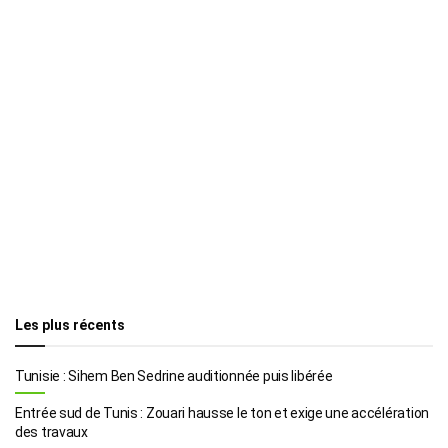
Les plus récents
Tunisie : Sihem Ben Sedrine auditionnée puis libérée
Entrée sud de Tunis : Zouari hausse le ton et exige une accélération
des travaux