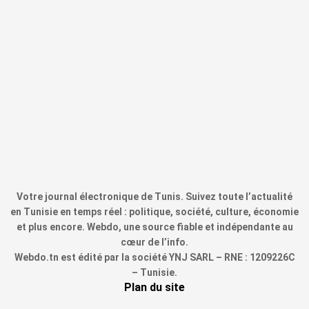
Votre journal électronique de Tunis. Suivez toute l’actualité
en Tunisie en temps réel : politique, société, culture, économie
et plus encore. Webdo, une source fiable et indépendante au
cœur de l’info.
Webdo.tn est édité par la société YNJ SARL – RNE : 1209226C
– Tunisie.
Plan du site