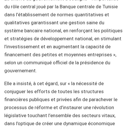
du rôle central joué par la Banque centrale de Tunisie
dans l’établissement de normes quantitatives et
qualitatives garantissant une gestion saine du
système bancaire national, en renforçant les politiques
et stratégies de développement national, en stimulant
l’investissement et en augmentant la capacité de
financement des petites et moyennes entreprises »,
selon un communiqué officiel de la présidence du
gouvernement.
Elle a insisté, à cet égard, sur « la nécessité de
conjuguer les efforts de toutes les structures
financières publiques et privées afin de parachever le
processus de réforme et d’instaurer une révolution
législative touchant l’ensemble des secteurs vitaux,
dans l’optique de créer une dynamique économique