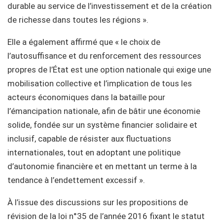
durable au service de l’investissement et de la création
de richesse dans toutes les régions ».
Elle a également affirmé que « le choix de
l’autosuffisance et du renforcement des ressources
propres de l’État est une option nationale qui exige une
mobilisation collective et l’implication de tous les
acteurs économiques dans la bataille pour
l’émancipation nationale, afin de bâtir une économie
solide, fondée sur un système financier solidaire et
inclusif, capable de résister aux fluctuations
internationales, tout en adoptant une politique
d’autonomie financière et en mettant un terme à la
tendance à l’endettement excessif ».
À l’issue des discussions sur les propositions de
révision de la loi n°35 de l’année 2016 fixant le statut