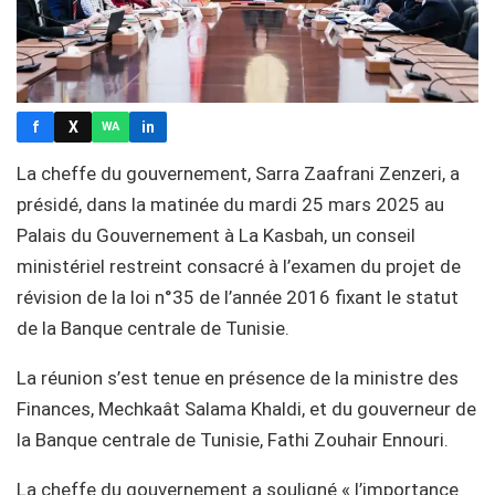
f
X
in
WA
La cheffe du gouvernement, Sarra Zaafrani Zenzeri, a
présidé, dans la matinée du mardi 25 mars 2025 au
Palais du Gouvernement à La Kasbah, un conseil
ministériel restreint consacré à l’examen du projet de
révision de la loi n°35 de l’année 2016 fixant le statut
de la Banque centrale de Tunisie.
La réunion s’est tenue en présence de la ministre des
Finances, Mechkaât Salama Khaldi, et du gouverneur de
la Banque centrale de Tunisie, Fathi Zouhair Ennouri.
La cheffe du gouvernement a souligné « l’importance