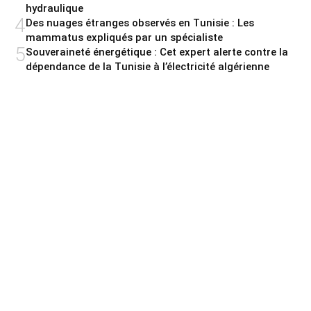
hydraulique
4
Des nuages étranges observés en Tunisie : Les
mammatus expliqués par un spécialiste
5
Souveraineté énergétique : Cet expert alerte contre la
dépendance de la Tunisie à l’électricité algérienne