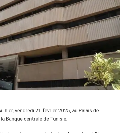
çu hier, vendredi 21 février 2025, au Palais de
 la Banque centrale de Tunisie.