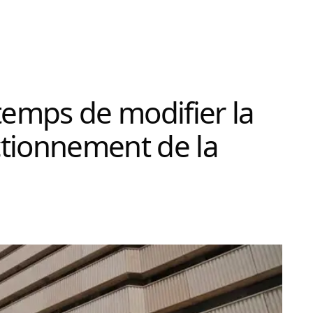
t temps de modifier la
nctionnement de la