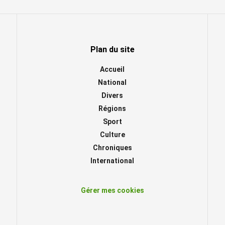
Plan du site
Accueil
National
Divers
Régions
Sport
Culture
Chroniques
International
Gérer mes cookies