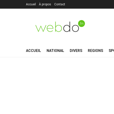
Accueil
À propos
Contact
ACCUEIL
NATIONAL
DIVERS
REGIONS
SP