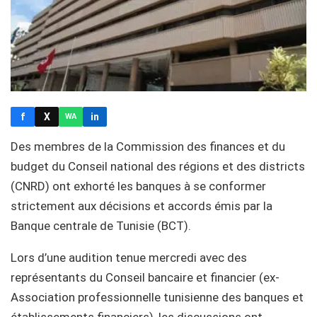
f
X
in
WA
Des membres de la Commission des finances et du
budget du Conseil national des régions et des districts
(CNRD) ont exhorté les banques à se conformer
strictement aux décisions et accords émis par la
Banque centrale de Tunisie (BCT).
Lors d’une audition tenue mercredi avec des
représentants du Conseil bancaire et financier (ex-
Association professionnelle tunisienne des banques et
établissements financiers), les discussions ont