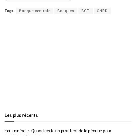
Tags:
Banque centrale
Banques
BCT
CNRD
Les plus récents
Eau minérale : Quand certains profitent de la pénurie pour