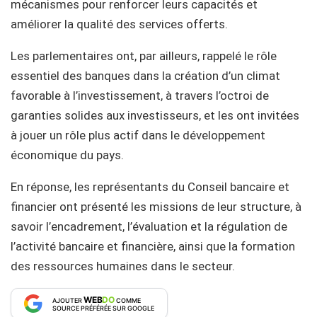
mécanismes pour renforcer leurs capacités et
améliorer la qualité des services offerts.
Les parlementaires ont, par ailleurs, rappelé le rôle
essentiel des banques dans la création d’un climat
favorable à l’investissement, à travers l’octroi de
garanties solides aux investisseurs, et les ont invitées
à jouer un rôle plus actif dans le développement
économique du pays.
En réponse, les représentants du Conseil bancaire et
financier ont présenté les missions de leur structure, à
savoir l’encadrement, l’évaluation et la régulation de
l’activité bancaire et financière, ainsi que la formation
des ressources humaines dans le secteur.
WEB
DO
AJOUTER
COMME
SOURCE PRÉFÉRÉE SUR GOOGLE