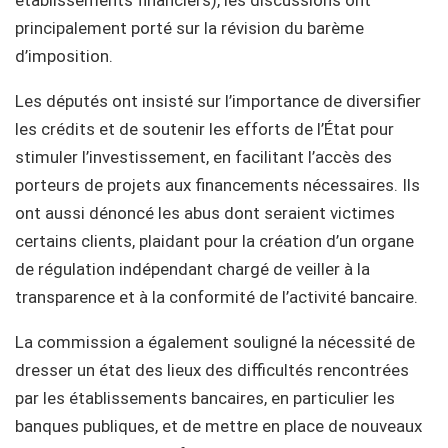
principalement porté sur la révision du barème
d’imposition.
Les députés ont insisté sur l’importance de diversifier
les crédits et de soutenir les efforts de l’État pour
stimuler l’investissement, en facilitant l’accès des
porteurs de projets aux financements nécessaires. Ils
ont aussi dénoncé les abus dont seraient victimes
certains clients, plaidant pour la création d’un organe
de régulation indépendant chargé de veiller à la
transparence et à la conformité de l’activité bancaire.
La commission a également souligné la nécessité de
dresser un état des lieux des difficultés rencontrées
par les établissements bancaires, en particulier les
banques publiques, et de mettre en place de nouveaux