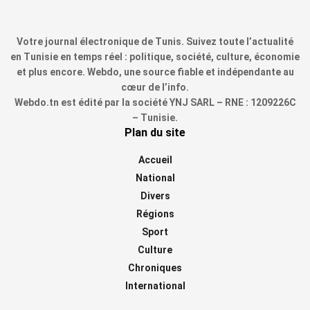
Votre journal électronique de Tunis. Suivez toute l’actualité
en Tunisie en temps réel : politique, société, culture, économie
et plus encore. Webdo, une source fiable et indépendante au
cœur de l’info.
Webdo.tn est édité par la société YNJ SARL – RNE : 1209226C
– Tunisie.
Plan du site
Accueil
National
Divers
Régions
Sport
Culture
Chroniques
International