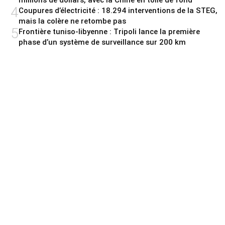
4
Coupures d’électricité : 18.294 interventions de la STEG,
mais la colère ne retombe pas
5
Frontière tuniso-libyenne : Tripoli lance la première
phase d’un système de surveillance sur 200 km