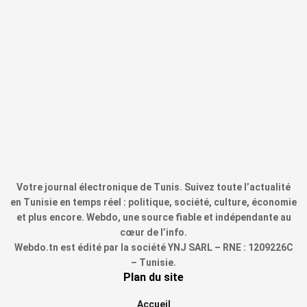
Votre journal électronique de Tunis. Suivez toute l’actualité
en Tunisie en temps réel : politique, société, culture, économie
et plus encore. Webdo, une source fiable et indépendante au
cœur de l’info.
Webdo.tn est édité par la société YNJ SARL – RNE : 1209226C
– Tunisie.
Plan du site
Accueil