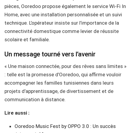
pièces, Ooredoo propose également le service Wi-Fi In
Home, avec une installation personnalisée et un suivi
technique. L’opérateur insiste sur l’importance de la
connectivité domestique comme levier de réussite
scolaire et familiale.
Un message tourné vers l’avenir
« Une maison connectée, pour des rêves sans limites »
: telle est la promesse d’Ooredoo, qui affirme vouloir
accompagner les familles tunisiennes dans leurs
projets d’apprentissage, de divertissement et de
communication à distance.
Lire aussi :
Ooredoo Music Fest by OPPO 3.0 : Un succès