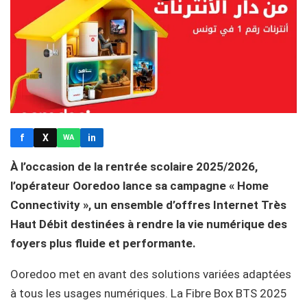
f
X
in
WA
À l’occasion de la rentrée scolaire 2025/2026,
l’opérateur Ooredoo lance sa campagne « Home
Connectivity », un ensemble d’offres Internet Très
Haut Débit destinées à rendre la vie numérique des
foyers plus fluide et performante.
Ooredoo met en avant des solutions variées adaptées
à tous les usages numériques. La Fibre Box BTS 2025