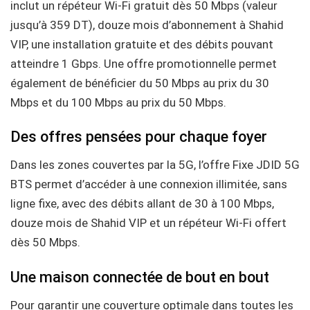
inclut un répéteur Wi-Fi gratuit dès 50 Mbps (valeur
jusqu’à 359 DT), douze mois d’abonnement à Shahid
VIP, une installation gratuite et des débits pouvant
atteindre 1 Gbps. Une offre promotionnelle permet
également de bénéficier du 50 Mbps au prix du 30
Mbps et du 100 Mbps au prix du 50 Mbps.
Des offres pensées pour chaque foyer
Dans les zones couvertes par la 5G, l’offre Fixe JDID 5G
BTS permet d’accéder à une connexion illimitée, sans
ligne fixe, avec des débits allant de 30 à 100 Mbps,
douze mois de Shahid VIP et un répéteur Wi-Fi offert
dès 50 Mbps.
Une maison connectée de bout en bout
Pour garantir une couverture optimale dans toutes les