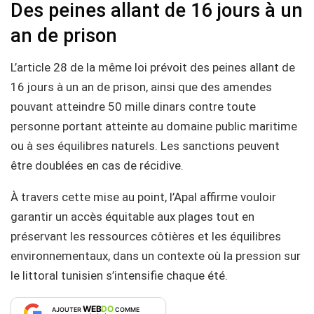
Des peines allant de 16 jours à un
an de prison
L’article 28 de la même loi prévoit des peines allant de
16 jours à un an de prison, ainsi que des amendes
pouvant atteindre 50 mille dinars contre toute
personne portant atteinte au domaine public maritime
ou à ses équilibres naturels. Les sanctions peuvent
être doublées en cas de récidive.
À travers cette mise au point, l’Apal affirme vouloir
garantir un accès équitable aux plages tout en
préservant les ressources côtières et les équilibres
environnementaux, dans un contexte où la pression sur
le littoral tunisien s’intensifie chaque été.
WEB
DO
AJOUTER
COMME