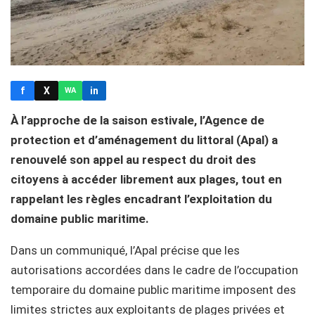
f
X
in
WA
À l’approche de la saison estivale, l’Agence de
protection et d’aménagement du littoral (Apal) a
renouvelé son appel au respect du droit des
citoyens à accéder librement aux plages, tout en
rappelant les règles encadrant l’exploitation du
domaine public maritime.
Dans un communiqué, l’Apal précise que les
autorisations accordées dans le cadre de l’occupation
temporaire du domaine public maritime imposent des
limites strictes aux exploitants de plages privées et