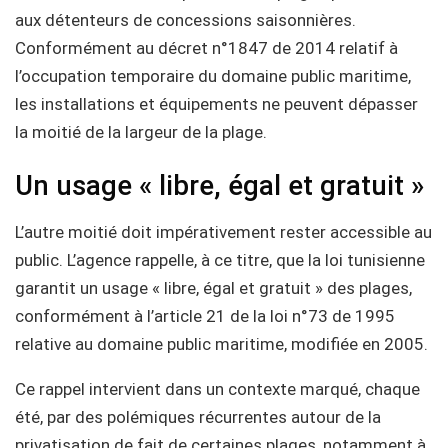
aux détenteurs de concessions saisonnières.
Conformément au décret n°1847 de 2014 relatif à
l’occupation temporaire du domaine public maritime,
les installations et équipements ne peuvent dépasser
la moitié de la largeur de la plage.
Un usage « libre, égal et gratuit »
L’autre moitié doit impérativement rester accessible au
public. L’agence rappelle, à ce titre, que la loi tunisienne
garantit un usage « libre, égal et gratuit » des plages,
conformément à l’article 21 de la loi n°73 de 1995
relative au domaine public maritime, modifiée en 2005.
Ce rappel intervient dans un contexte marqué, chaque
été, par des polémiques récurrentes autour de la
privatisation de fait de certaines plages, notamment à