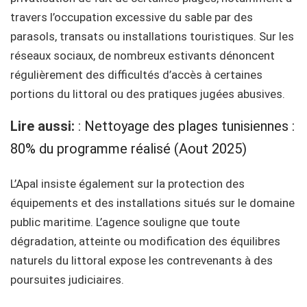
travers l’occupation excessive du sable par des
parasols, transats ou installations touristiques. Sur les
réseaux sociaux, de nombreux estivants dénoncent
régulièrement des difficultés d’accès à certaines
portions du littoral ou des pratiques jugées abusives.
Lire aussi:
:
Nettoyage des plages tunisiennes :
80% du programme réalisé (Aout 2025)
L’Apal insiste également sur la protection des
équipements et des installations situés sur le domaine
public maritime. L’agence souligne que toute
dégradation, atteinte ou modification des équilibres
naturels du littoral expose les contrevenants à des
poursuites judiciaires.