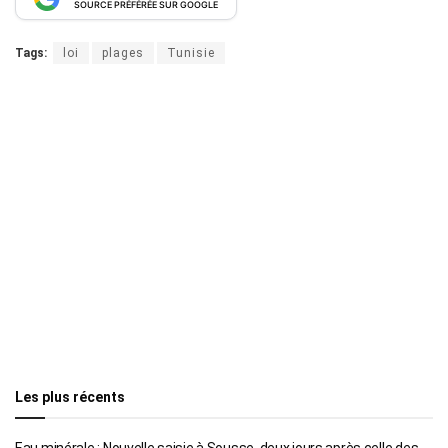
SOURCE PRÉFÉRÉE SUR GOOGLE
Tags:
loi
plages
Tunisie
Les plus récents