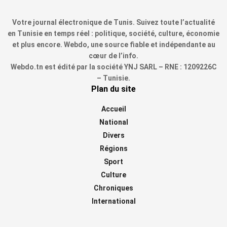
Votre journal électronique de Tunis. Suivez toute l’actualité
en Tunisie en temps réel : politique, société, culture, économie
et plus encore. Webdo, une source fiable et indépendante au
cœur de l’info.
Webdo.tn est édité par la société YNJ SARL – RNE : 1209226C
– Tunisie.
Plan du site
Accueil
National
Divers
Régions
Sport
Culture
Chroniques
International