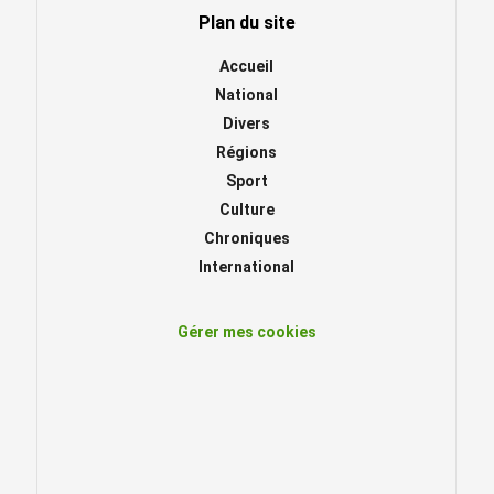
Plan du site
Accueil
National
Divers
Régions
Sport
Culture
Chroniques
International
Gérer mes cookies