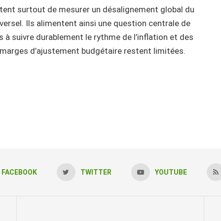
ettent surtout de mesurer un désalignement global du
iversel. Ils alimentent ainsi une question centrale de
s à suivre durablement le rythme de l’inflation et des
 marges d’ajustement budgétaire restent limitées.
FACEBOOK
TWITTER
YOUTUBE