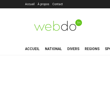
Accueil
À propos
Contact
ACCUEIL
NATIONAL
DIVERS
REGIONS
SP