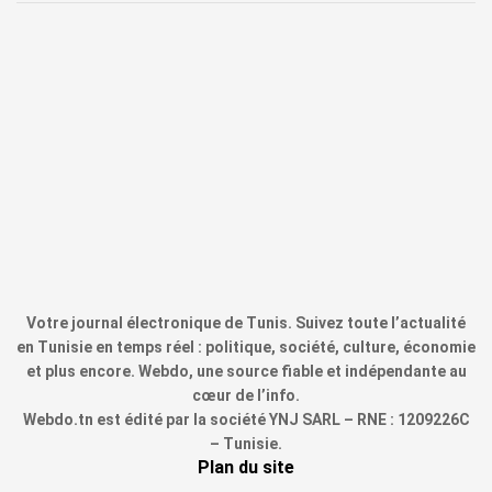
Votre journal électronique de Tunis. Suivez toute l’actualité
en Tunisie en temps réel : politique, société, culture, économie
et plus encore. Webdo, une source fiable et indépendante au
cœur de l’info.
Webdo.tn est édité par la société YNJ SARL – RNE : 1209226C
– Tunisie.
Plan du site