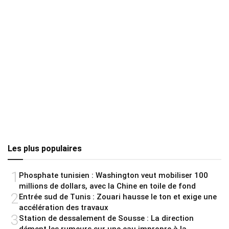
Les plus populaires
1
Phosphate tunisien : Washington veut mobiliser 100
millions de dollars, avec la Chine en toile de fond
2
Entrée sud de Tunis : Zouari hausse le ton et exige une
accélération des travaux
3
Station de dessalement de Sousse : La direction