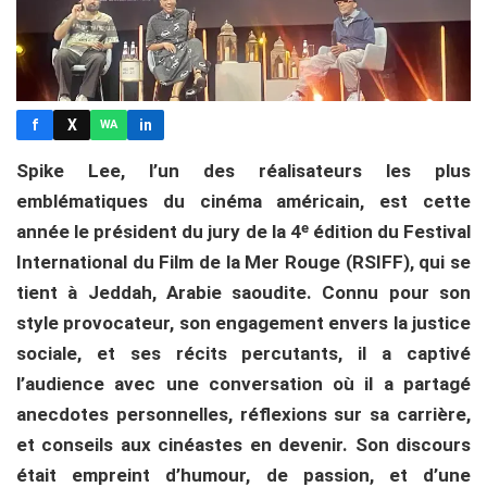
f
X
in
WA
Spike Lee, l’un des réalisateurs les plus
emblématiques du cinéma américain, est cette
année le président du jury de la 4ᵉ édition du Festival
International du Film de la Mer Rouge (RSIFF), qui se
tient à Jeddah, Arabie saoudite. Connu pour son
style provocateur, son engagement envers la justice
sociale, et ses récits percutants, il a captivé
l’audience avec une conversation où il a partagé
anecdotes personnelles, réflexions sur sa carrière,
et conseils aux cinéastes en devenir. Son discours
était empreint d’humour, de passion, et d’une