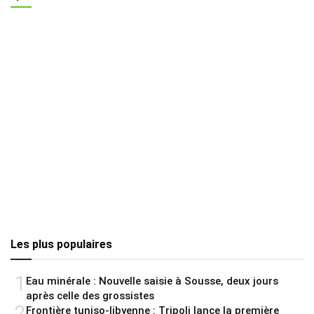
Les plus populaires
1
Eau minérale : Nouvelle saisie à Sousse, deux jours
après celle des grossistes
2
Frontière tuniso-libyenne : Tripoli lance la première