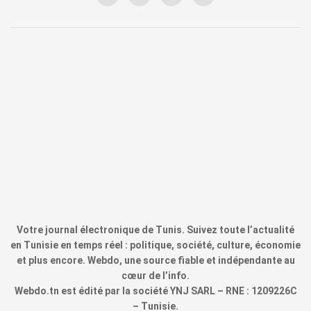
Votre journal électronique de Tunis. Suivez toute l’actualité
en Tunisie en temps réel : politique, société, culture, économie
et plus encore. Webdo, une source fiable et indépendante au
cœur de l’info.
Webdo.tn est édité par la société YNJ SARL – RNE : 1209226C
– Tunisie.