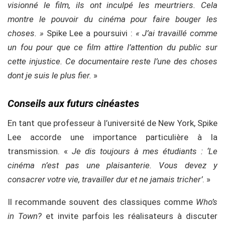
visionné le film, ils ont inculpé les meurtriers. Cela
montre le pouvoir du cinéma pour faire bouger les
choses. »
Spike Lee a poursuivi :
« J’ai travaillé comme
un fou pour que ce film attire l’attention du public sur
cette injustice. Ce documentaire reste l’une des choses
dont je suis le plus fier.
»
Conseils aux futurs cinéastes
En tant que professeur à l’université de New York, Spike
Lee accorde une importance particulière à la
transmission. «
Je dis toujours à mes étudiants : ‘Le
cinéma n’est pas une plaisanterie. Vous devez y
consacrer votre vie, travailler dur et ne jamais tricher’
. »
Il recommande souvent des classiques comme
Who’s
in Town?
et invite parfois les réalisateurs à discuter