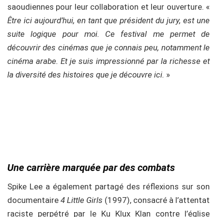
saoudiennes pour leur collaboration et leur ouverture. «
Être ici aujourd’hui, en tant que président du jury, est une
suite logique pour moi. Ce festival me permet de
découvrir des cinémas que je connais peu, notamment le
cinéma arabe. Et je suis impressionné par la richesse et
la diversité des histoires que je découvre ici.
»
Une carrière marquée par des combats
Spike Lee a également partagé des réflexions sur son
documentaire
4 Little Girls
(1997), consacré à l’attentat
raciste perpétré par le Ku Klux Klan contre l’église