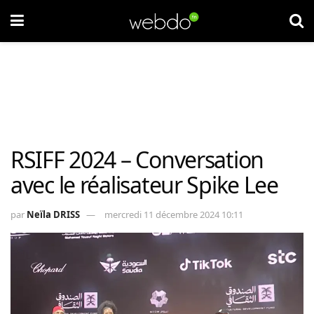
RSIFF 2024 – Conversation
avec le réalisateur Spike Lee
par
Neïla DRISS
mercredi 11 décembre 2024 10:11