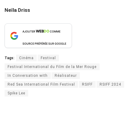
Neïla Driss
WEB
DO
AJOUTER
COMME
SOURCE PRÉFÉRÉE SUR GOOGLE
Tags:
Cinéma
Festival
Festival International du Film de la Mer Rouge
In Conversation with
Réalisateur
Red Sea International Film Festival
RSIFF
RSIFF 2024
Spike Lee