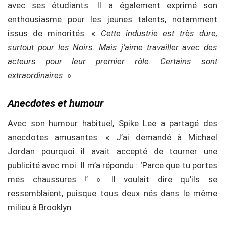
avec ses étudiants. Il a également exprimé son
enthousiasme pour les jeunes talents, notamment
issus de minorités. «
Cette industrie est très dure,
surtout pour les Noirs. Mais j’aime travailler avec des
acteurs pour leur premier rôle. Certains sont
extraordinaires.
»
Anecdotes et humour
Avec son humour habituel, Spike Lee a partagé des
anecdotes amusantes. « J’ai demandé à Michael
Jordan pourquoi il avait accepté de tourner une
publicité avec moi. Il m’a répondu : ‘Parce que tu portes
mes chaussures !’ ». Il voulait dire qu’ils se
ressemblaient, puisque tous deux nés dans le même
milieu à Brooklyn.