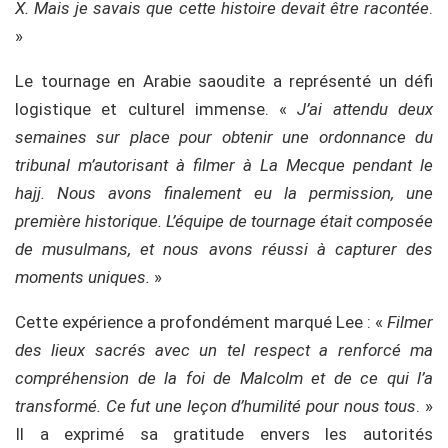
X. Mais je savais que cette histoire devait être racontée
.
»
Le tournage en Arabie saoudite a représenté un défi
logistique et culturel immense. «
J’ai attendu deux
semaines sur place pour obtenir une ordonnance du
tribunal m’autorisant à filmer à La Mecque pendant le
hajj. Nous avons finalement eu la permission, une
première historique. L’équipe de tournage était composée
de musulmans, et nous avons réussi à capturer des
moments uniques.
»
Cette expérience a profondément marqué Lee : «
Filmer
des lieux sacrés avec un tel respect a renforcé ma
compréhension de la foi de Malcolm et de ce qui l’a
transformé. Ce fut une leçon d’humilité pour nous tous
. »
Il a exprimé sa gratitude envers les autorités