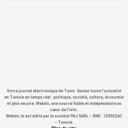
Votre journal électronique de Tunis. Suivez toute l’actualité
en Tunisie en temps réel : politique, société, culture, économie
et plus encore. Webdo, une source fiable et indépendante au
cœur de l’info.
Webdo.tn est édité par la société YNJ SARL – RNE : 1209226C
– Tunisie.