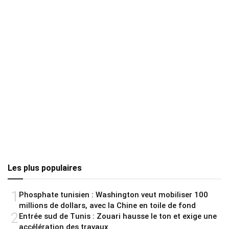
Les plus populaires
1
Phosphate tunisien : Washington veut mobiliser 100
millions de dollars, avec la Chine en toile de fond
2
Entrée sud de Tunis : Zouari hausse le ton et exige une
accélération des travaux