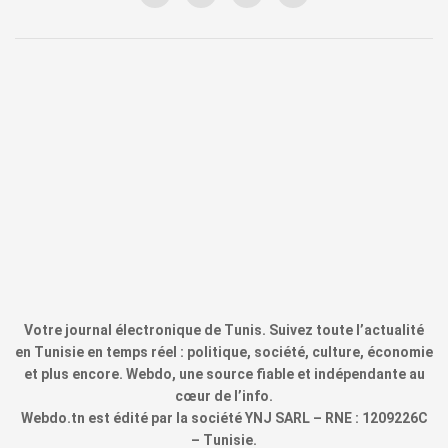
Votre journal électronique de Tunis. Suivez toute l’actualité
en Tunisie en temps réel : politique, société, culture, économie
et plus encore. Webdo, une source fiable et indépendante au
cœur de l’info.
Webdo.tn est édité par la société YNJ SARL – RNE : 1209226C
– Tunisie.