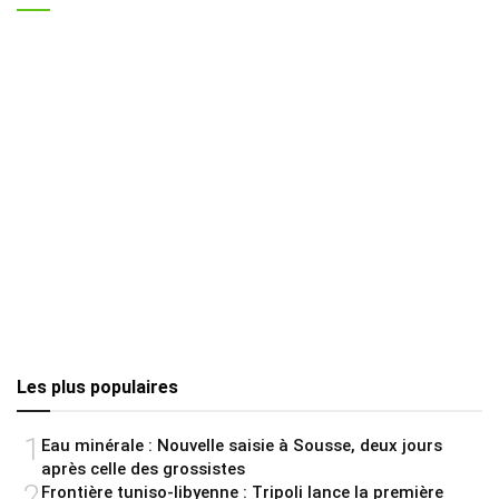
Les plus populaires
1
Eau minérale : Nouvelle saisie à Sousse, deux jours
après celle des grossistes
2
Frontière tuniso-libyenne : Tripoli lance la première