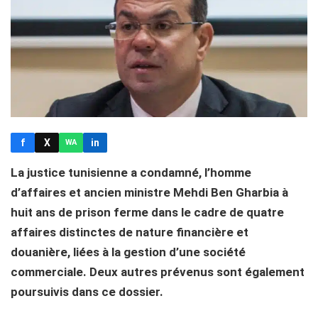
f
X
in
WA
La justice tunisienne a condamné, l’homme
d’affaires et ancien ministre Mehdi Ben Gharbia à
huit ans de prison ferme dans le cadre de quatre
affaires distinctes de nature financière et
douanière, liées à la gestion d’une société
commerciale. Deux autres prévenus sont également
poursuivis dans ce dossier.