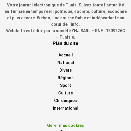
Votre journal électronique de Tunis. Suivez toute l’actualité
en Tunisie en temps réel : politique, société, culture, économie
et plus encore. Webdo, une source fiable et indépendante au
cœur de l’info.
Webdo.tn est édité par la société YNJ SARL – RNE : 1209226C
– Tunisie.
Plan du site
Accueil
National
Divers
Régions
Sport
Culture
Chroniques
International
Gérer mes cookies