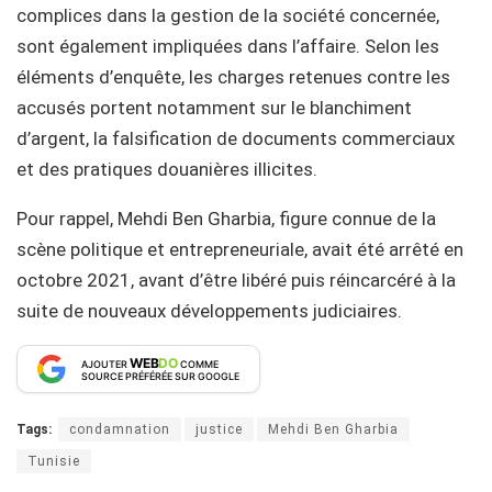
complices dans la gestion de la société concernée,
sont également impliquées dans l’affaire. Selon les
éléments d’enquête, les charges retenues contre les
accusés portent notamment sur le blanchiment
d’argent, la falsification de documents commerciaux
et des pratiques douanières illicites.
Pour rappel, Mehdi Ben Gharbia, figure connue de la
scène politique et entrepreneuriale, avait été arrêté en
octobre 2021, avant d’être libéré puis réincarcéré à la
suite de nouveaux développements judiciaires.
WEB
DO
AJOUTER
COMME
SOURCE PRÉFÉRÉE SUR GOOGLE
Tags:
condamnation
justice
Mehdi Ben Gharbia
Tunisie