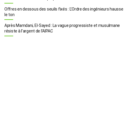
Offres en dessous des seuils fixés : L’Ordre des ingénieurs hausse
le ton
Après Mamdani, El-Sayed : La vague progressiste et musulmane
résiste à l’argent de l’AIPAC