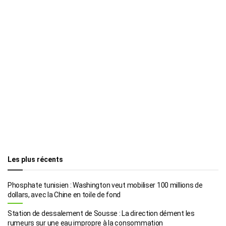
Les plus récents
Phosphate tunisien : Washington veut mobiliser 100 millions de
dollars, avec la Chine en toile de fond
Station de dessalement de Sousse : La direction dément les
rumeurs sur une eau impropre à la consommation