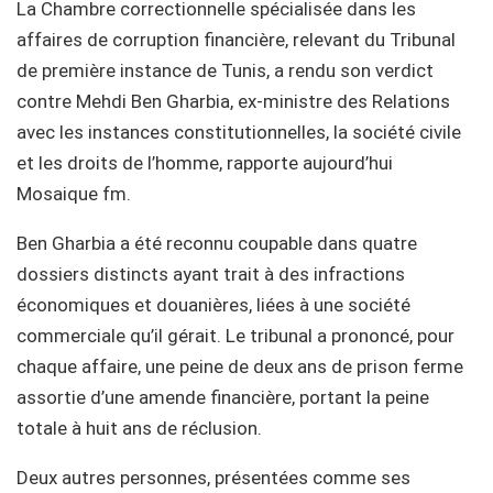
La Chambre correctionnelle spécialisée dans les
affaires de corruption financière, relevant du Tribunal
de première instance de Tunis, a rendu son verdict
contre Mehdi Ben Gharbia, ex-ministre des Relations
avec les instances constitutionnelles, la société civile
et les droits de l’homme, rapporte aujourd’hui
Mosaique fm.
Ben Gharbia a été reconnu coupable dans quatre
dossiers distincts ayant trait à des infractions
économiques et douanières, liées à une société
commerciale qu’il gérait. Le tribunal a prononcé, pour
chaque affaire, une peine de deux ans de prison ferme
assortie d’une amende financière, portant la peine
totale à huit ans de réclusion.
Deux autres personnes, présentées comme ses