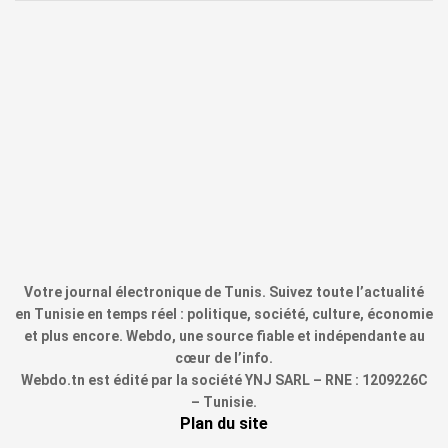
Votre journal électronique de Tunis. Suivez toute l’actualité
en Tunisie en temps réel : politique, société, culture, économie
et plus encore. Webdo, une source fiable et indépendante au
cœur de l’info.
Webdo.tn est édité par la société YNJ SARL – RNE : 1209226C
– Tunisie.
Plan du site