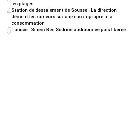
les plages
4
Station de dessalement de Sousse : La direction
dément les rumeurs sur une eau impropre à la
consommation
5
Tunisie : Sihem Ben Sedrine auditionnée puis libérée