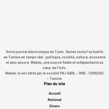
Votre journal électronique de Tunis. Suivez toute l’actualité
en Tunisie en temps réel : politique, société, culture, économie
et plus encore. Webdo, une source fiable et indépendante au
cœur de l’info.
Webdo.tn est édité par la société YNJ SARL – RNE : 1209226C
– Tunisie.
Plan du site
Accueil
National
Divers