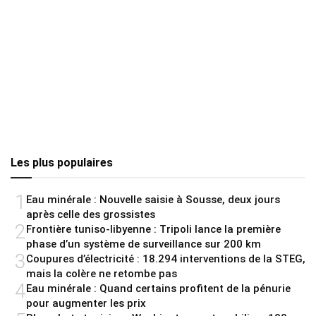
Les plus populaires
1
Eau minérale : Nouvelle saisie à Sousse, deux jours
après celle des grossistes
2
Frontière tuniso-libyenne : Tripoli lance la première
phase d’un système de surveillance sur 200 km
3
Coupures d’électricité : 18.294 interventions de la STEG,
mais la colère ne retombe pas
4
Eau minérale : Quand certains profitent de la pénurie
pour augmenter les prix