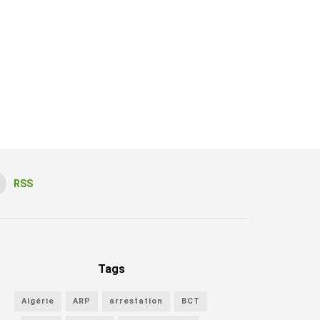
RSS
Tags
Algérie
ARP
arrestation
BCT