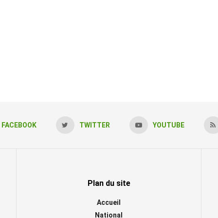
FACEBOOK
TWITTER
YOUTUBE
Plan du site
Accueil
National