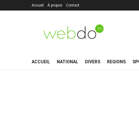
Accueil
À propos
Contact
ACCUEIL
NATIONAL
DIVERS
REGIONS
SP