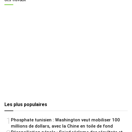
Les plus populaires
1
Phosphate tunisien : Washington veut mobiliser 100
millions de dollars, avec la Chine en toile de fond