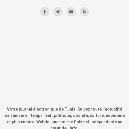
Votre journal électronique de Tunis. Suivez toute l’actualité
en Tunisie en temps réel : politique, société, culture, économie
et plus encore. Webdo, une source fiable et indépendante au
cœur de l’info.