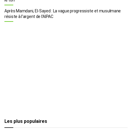
Après Mamdani, El-Sayed : La vague progressiste et musulmane
résiste à l’argent de l’AIPAC
Les plus populaires