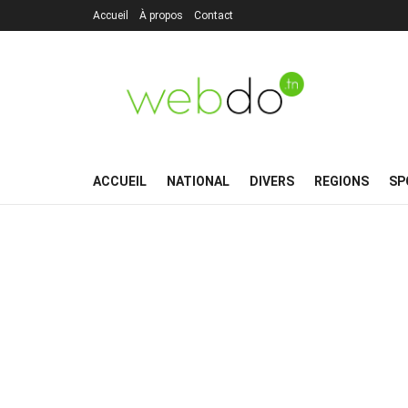
Accueil
À propos
Contact
ACCUEIL
NATIONAL
DIVERS
REGIONS
SP