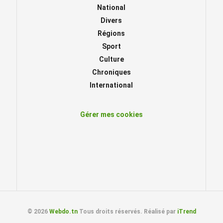
National
Divers
Régions
Sport
Culture
Chroniques
International
Gérer mes cookies
© 2026
Webdo.tn
Tous droits réservés. Réalisé par
iTrend