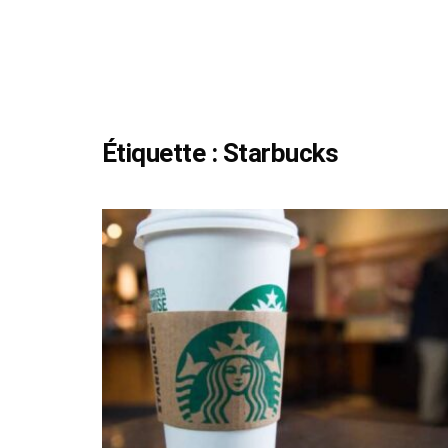
Étiquette :
Starbucks