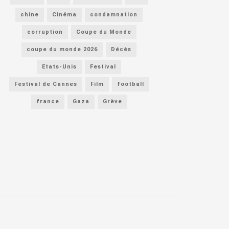
chine
Cinéma
condamnation
corruption
Coupe du Monde
coupe du monde 2026
Décès
Etats-Unis
Festival
Festival de Cannes
Film
football
france
Gaza
Grève