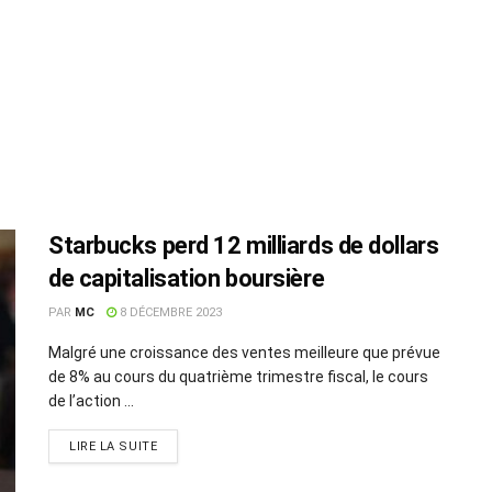
Starbucks perd 12 milliards de dollars
de capitalisation boursière
PAR
MC
8 DÉCEMBRE 2023
Malgré une croissance des ventes meilleure que prévue
de 8% au cours du quatrième trimestre fiscal, le cours
de l’action ...
LIRE LA SUITE