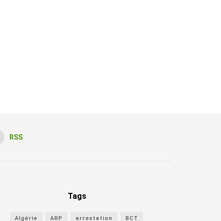
RSS
Tags
Algérie
ARP
arrestation
BCT