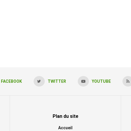
FACEBOOK
TWITTER
YOUTUBE
Plan du site
Accueil