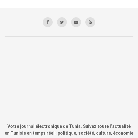
Votre journal électronique de Tunis. Suivez toute l’actualité
en Tunisie en temps réel : politique, société, culture, économie