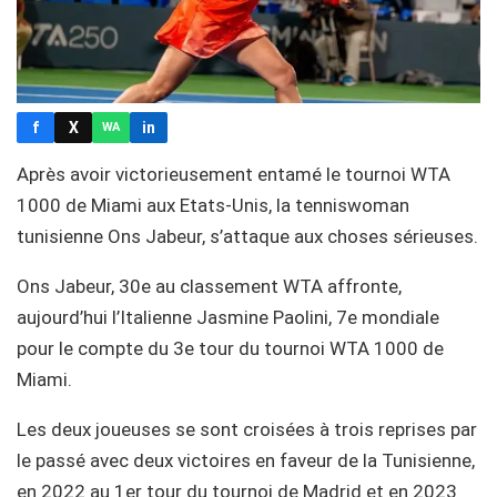
f
X
in
WA
Après avoir victorieusement entamé le tournoi WTA
1000 de Miami aux Etats-Unis, la tenniswoman
tunisienne Ons Jabeur, s’attaque aux choses sérieuses.
Ons Jabeur, 30e au classement WTA affronte,
aujourd’hui l’Italienne Jasmine Paolini, 7e mondiale
pour le compte du 3e tour du tournoi WTA 1000 de
Miami.
Les deux joueuses se sont croisées à trois reprises par
le passé avec deux victoires en faveur de la Tunisienne,
en 2022 au 1er tour du tournoi de Madrid et en 2023