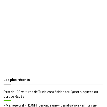
Les plus récents
Plus de 100 voitures de Tunisiens résidant au Qatar bloquées au
port de Radès
« Mariage oral » : L’UNFT dénonce une « banalisation » en Tunisie