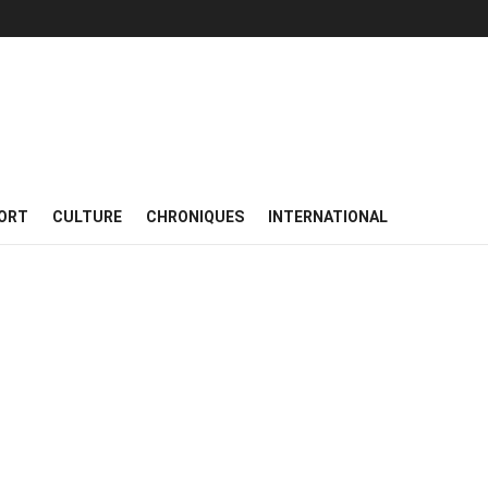
ORT
CULTURE
CHRONIQUES
INTERNATIONAL