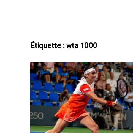
Étiquette :
wta 1000