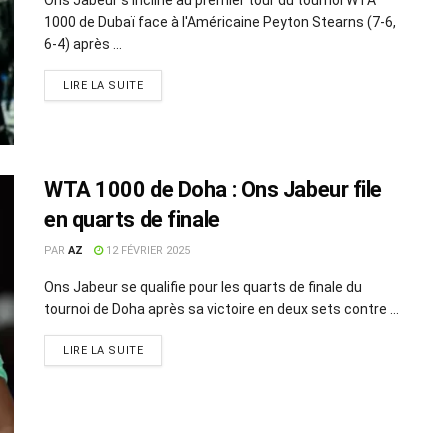
1000 de Dubaï face à l'Américaine Peyton Stearns (7-6,
6-4) après ...
LIRE LA SUITE
WTA 1000 de Doha : Ons Jabeur file
en quarts de finale
PAR
AZ
12 FÉVRIER 2025
Ons Jabeur se qualifie pour les quarts de finale du
tournoi de Doha après sa victoire en deux sets contre ...
LIRE LA SUITE