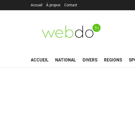
Accueil
À propos
Contact
ACCUEIL
NATIONAL
DIVERS
REGIONS
SP