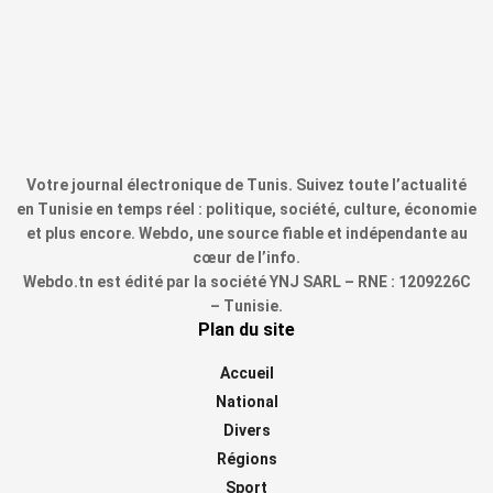
Votre journal électronique de Tunis. Suivez toute l’actualité
en Tunisie en temps réel : politique, société, culture, économie
et plus encore. Webdo, une source fiable et indépendante au
cœur de l’info.
Webdo.tn est édité par la société YNJ SARL – RNE : 1209226C
– Tunisie.
Plan du site
Accueil
National
Divers
Régions
Sport