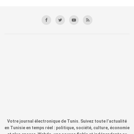
Votre journal électronique de Tunis. Suivez toute l’actualité
en Tunisie en temps réel : politique, société, culture, économie