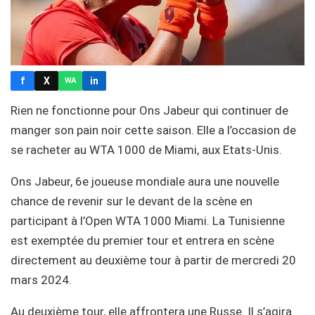
f
X
in
WA
Rien ne fonctionne pour Ons Jabeur qui continuer de
manger son pain noir cette saison. Elle a l’occasion de
se racheter au WTA 1000 de Miami, aux Etats-Unis.
Ons Jabeur, 6e joueuse mondiale aura une nouvelle
chance de revenir sur le devant de la scène en
participant à l’Open WTA 1000 Miami. La Tunisienne
est exemptée du premier tour et entrera en scène
directement au deuxième tour à partir de mercredi 20
mars 2024.
Au deuxième tour, elle affrontera une Russe. Il s’agira