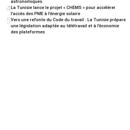
astronomiques
4
La Tunisie lance le projet « CHEMS » pour accélérer
l’accès des PME à l’énergie solaire
5
Vers une refonte du Code du travail : La Tunisie prépare
une législation adaptée au télétravail et à l’économie
des plateformes