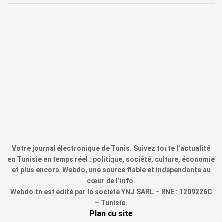
Votre journal électronique de Tunis. Suivez toute l’actualité
en Tunisie en temps réel : politique, société, culture, économie
et plus encore. Webdo, une source fiable et indépendante au
cœur de l’info.
Webdo.tn est édité par la société YNJ SARL – RNE : 1209226C
– Tunisie.
Plan du site