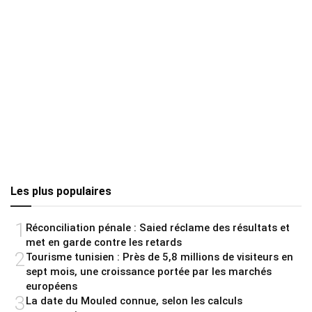
Les plus populaires
1
Réconciliation pénale : Saied réclame des résultats et
met en garde contre les retards
2
Tourisme tunisien : Près de 5,8 millions de visiteurs en
sept mois, une croissance portée par les marchés
européens
3
La date du Mouled connue, selon les calculs