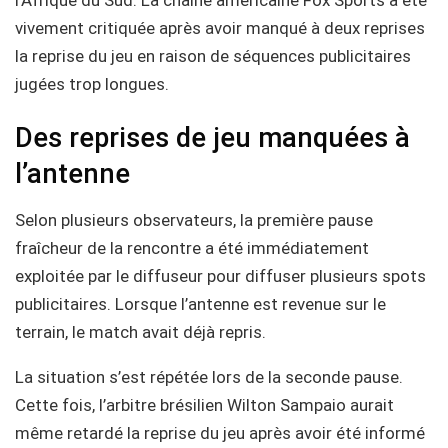
vivement critiquée après avoir manqué à deux reprises
la reprise du jeu en raison de séquences publicitaires
jugées trop longues.
Des reprises de jeu manquées à
l’antenne
Selon plusieurs observateurs, la première pause
fraîcheur de la rencontre a été immédiatement
exploitée par le diffuseur pour diffuser plusieurs spots
publicitaires. Lorsque l’antenne est revenue sur le
terrain, le match avait déjà repris.
La situation s’est répétée lors de la seconde pause.
Cette fois, l’arbitre brésilien Wilton Sampaio aurait
même retardé la reprise du jeu après avoir été informé