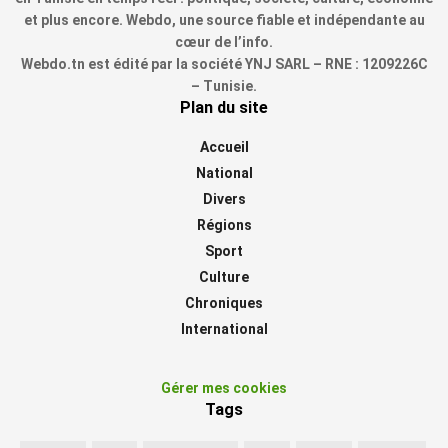
et plus encore. Webdo, une source fiable et indépendante au
cœur de l’info.
Webdo.tn est édité par la société YNJ SARL – RNE : 1209226C
– Tunisie.
Plan du site
Accueil
National
Divers
Régions
Sport
Culture
Chroniques
International
Gérer mes cookies
Tags