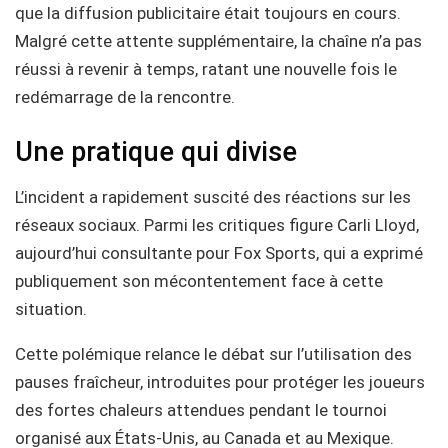
que la diffusion publicitaire était toujours en cours.
Malgré cette attente supplémentaire, la chaîne n’a pas
réussi à revenir à temps, ratant une nouvelle fois le
redémarrage de la rencontre.
Une pratique qui divise
L’incident a rapidement suscité des réactions sur les
réseaux sociaux. Parmi les critiques figure Carli Lloyd,
aujourd’hui consultante pour Fox Sports, qui a exprimé
publiquement son mécontentement face à cette
situation.
Cette polémique relance le débat sur l’utilisation des
pauses fraîcheur, introduites pour protéger les joueurs
des fortes chaleurs attendues pendant le tournoi
organisé aux États-Unis, au Canada et au Mexique.