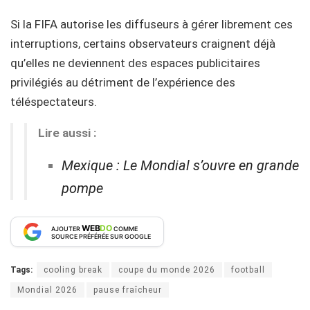
Si la FIFA autorise les diffuseurs à gérer librement ces
interruptions, certains observateurs craignent déjà
qu’elles ne deviennent des espaces publicitaires
privilégiés au détriment de l’expérience des
téléspectateurs.
Lire aussi :
Mexique : Le Mondial s’ouvre en grande
pompe
WEB
DO
AJOUTER
COMME
SOURCE PRÉFÉRÉE SUR GOOGLE
Tags:
cooling break
coupe du monde 2026
football
Mondial 2026
pause fraîcheur