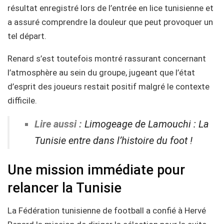
résultat enregistré lors de l’entrée en lice tunisienne et
a assuré comprendre la douleur que peut provoquer un
tel départ.
Renard s’est toutefois montré rassurant concernant
l’atmosphère au sein du groupe, jugeant que l’état
d’esprit des joueurs restait positif malgré le contexte
difficile.
Lire aussi :
Limogeage de Lamouchi : La
Tunisie entre dans l’histoire du foot !
Une mission immédiate pour
relancer la Tunisie
La Fédération tunisienne de football a confié à Hervé