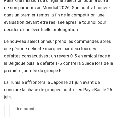
Renard la mission de diriger la sélection pour la suite
de son parcours au Mondial 2026. Son contrat couvre
dans un premier temps la fin de la compétition, une
évaluation devant être réalisée après le tournoi pour
décider d’une éventuelle prolongation.
Le nouveau sélectionneur prend les commandes après
une période délicate marquée par deux lourdes
défaites consécutives : un revers 0-5 en amical face à
la Belgique puis la défaite 1-5 contre la Suède lors de la
première journée du groupe F.
La Tunisie affrontera le Japon le 21 juin avant de
conclure la phase de groupes contre les Pays-Bas le 26
juin.
Lire aussi :