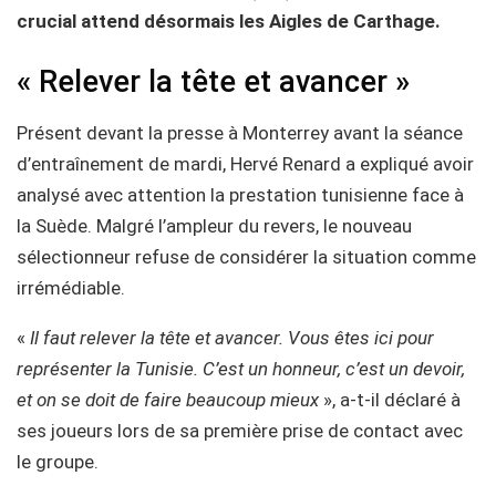
crucial attend désormais les Aigles de Carthage.
« Relever la tête et avancer »
Présent devant la presse à Monterrey avant la séance
d’entraînement de mardi, Hervé Renard a expliqué avoir
analysé avec attention la prestation tunisienne face à
la Suède. Malgré l’ampleur du revers, le nouveau
sélectionneur refuse de considérer la situation comme
irrémédiable.
«
Il faut relever la tête et avancer. Vous êtes ici pour
représenter la Tunisie. C’est un honneur, c’est un devoir,
et on se doit de faire beaucoup mieux
», a-t-il déclaré à
ses joueurs lors de sa première prise de contact avec
le groupe.