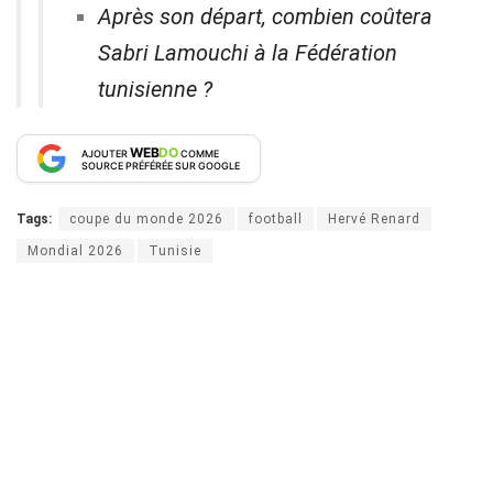
Après son départ, combien coûtera
Sabri Lamouchi à la Fédération
tunisienne ?
WEB
DO
AJOUTER
COMME
SOURCE PRÉFÉRÉE SUR GOOGLE
Tags:
coupe du monde 2026
football
Hervé Renard
Mondial 2026
Tunisie