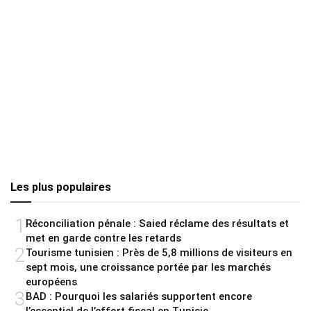
Les plus populaires
1
Réconciliation pénale : Saied réclame des résultats et
met en garde contre les retards
2
Tourisme tunisien : Près de 5,8 millions de visiteurs en
sept mois, une croissance portée par les marchés
européens
3
BAD : Pourquoi les salariés supportent encore