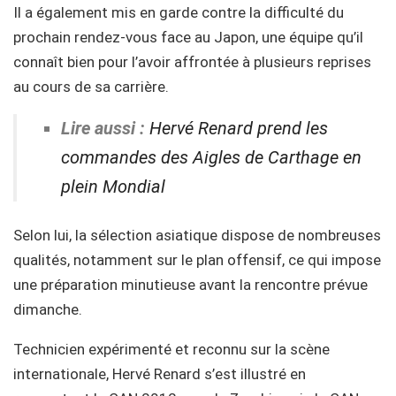
Il a également mis en garde contre la difficulté du
prochain rendez-vous face au Japon, une équipe qu’il
connaît bien pour l’avoir affrontée à plusieurs reprises
au cours de sa carrière.
Lire aussi :
Hervé Renard prend les
commandes des Aigles de Carthage en
plein Mondial
Selon lui, la sélection asiatique dispose de nombreuses
qualités, notamment sur le plan offensif, ce qui impose
une préparation minutieuse avant la rencontre prévue
dimanche.
Technicien expérimenté et reconnu sur la scène
internationale, Hervé Renard s’est illustré en