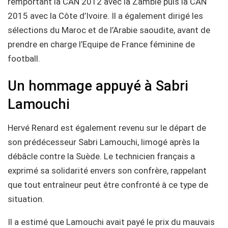
remportant la CAN 2012 avec la Zambie puis la CAN
2015 avec la Côte d’Ivoire. Il a également dirigé les
sélections du Maroc et de l’Arabie saoudite, avant de
prendre en charge l’Equipe de France féminine de
football.
Un hommage appuyé à Sabri
Lamouchi
Hervé Renard est également revenu sur le départ de
son prédécesseur Sabri Lamouchi, limogé après la
débâcle contre la Suède. Le technicien français a
exprimé sa solidarité envers son confrère, rappelant
que tout entraîneur peut être confronté à ce type de
situation.
Il a estimé que Lamouchi avait payé le prix du mauvais