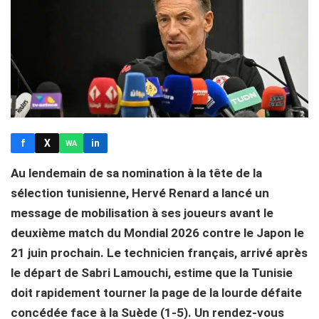
f
X
in
WA
Au lendemain de sa nomination à la tête de la
sélection tunisienne, Hervé Renard a lancé un
message de mobilisation à ses joueurs avant le
deuxième match du Mondial 2026 contre le Japon le
21 juin prochain. Le technicien français, arrivé après
le départ de Sabri Lamouchi, estime que la Tunisie
doit rapidement tourner la page de la lourde défaite
concédée face à la Suède (1-5). Un rendez-vous