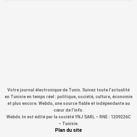
Votre journal électronique de Tunis. Suivez toute l’actualité
en Tunisie en temps réel : politique, société, culture, économie
et plus encore. Webdo, une source fiable et indépendante au
cœur de l’info.
Webdo.tn est édité par la société YNJ SARL – RNE : 1209226C
– Tunisie.
Plan du site