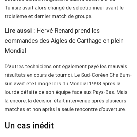
Tunisie avait alors changé de sélectionneur avant le
troisième et dernier match de groupe.
Lire aussi :
Hervé Renard prend les
commandes des Aigles de Carthage en plein
Mondial
D’autres techniciens ont également payé les mauvais
résultats en cours de tournoi. Le Sud-Coréen Cha Bum-
kun avait été limogé lors du Mondial 1998 après la
lourde défaite de son équipe face aux Pays-Bas. Mais
là encore, la décision était intervenue après plusieurs
matches et non après la seule rencontre d’ouverture.
Un cas inédit