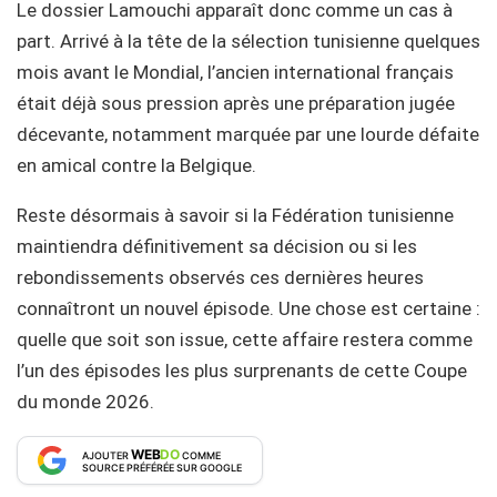
Le dossier Lamouchi apparaît donc comme un cas à
part. Arrivé à la tête de la sélection tunisienne quelques
mois avant le Mondial, l’ancien international français
était déjà sous pression après une préparation jugée
décevante, notamment marquée par une lourde défaite
en amical contre la Belgique.
Reste désormais à savoir si la Fédération tunisienne
maintiendra définitivement sa décision ou si les
rebondissements observés ces dernières heures
connaîtront un nouvel épisode. Une chose est certaine :
quelle que soit son issue, cette affaire restera comme
l’un des épisodes les plus surprenants de cette Coupe
du monde 2026.
WEB
DO
AJOUTER
COMME
SOURCE PRÉFÉRÉE SUR GOOGLE