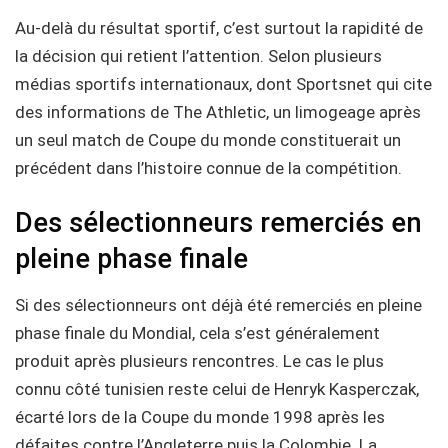
Au-delà du résultat sportif, c’est surtout la rapidité de
la décision qui retient l’attention. Selon plusieurs
médias sportifs internationaux, dont Sportsnet qui cite
des informations de The Athletic, un limogeage après
un seul match de Coupe du monde constituerait un
précédent dans l’histoire connue de la compétition.
Des sélectionneurs remerciés en
pleine phase finale
Si des sélectionneurs ont déjà été remerciés en pleine
phase finale du Mondial, cela s’est généralement
produit après plusieurs rencontres. Le cas le plus
connu côté tunisien reste celui de Henryk Kasperczak,
écarté lors de la Coupe du monde 1998 après les
défaites contre l’Angleterre puis la Colombie. La