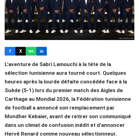
f
X
in
WA
L’aventure de Sabri Lamouchi à la tête de la
sélection tunisienne aura tourné court. Quelques
heures après la lourde défaite concédée face à la
Suède (5-1) lors du premier match des Aigles de
Carthage au Mondial 2026, la Fédération tunisienne
de football a annoncé son remplacement par
Mondher Kebaier, avant de retirer son communiqué
dans un climat de confusion inédit et d’annoncer
Hervé Renard comme nouveau sélectionneur.