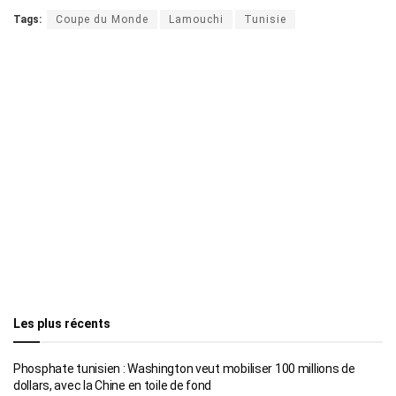
Tags:
Coupe du Monde
Lamouchi
Tunisie
Les plus récents
Phosphate tunisien : Washington veut mobiliser 100 millions de
dollars, avec la Chine en toile de fond