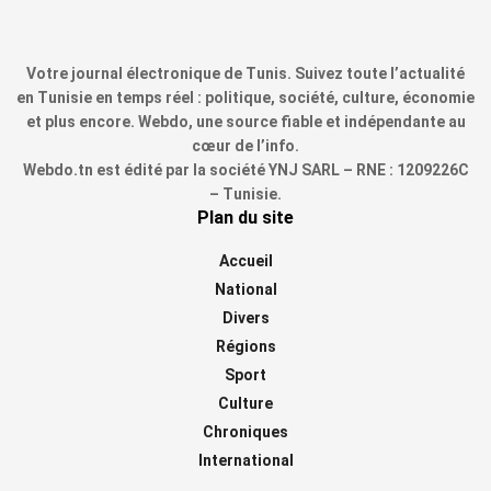
Votre journal électronique de Tunis. Suivez toute l’actualité
en Tunisie en temps réel : politique, société, culture, économie
et plus encore. Webdo, une source fiable et indépendante au
cœur de l’info.
Webdo.tn est édité par la société YNJ SARL – RNE : 1209226C
– Tunisie.
Plan du site
Accueil
National
Divers
Régions
Sport
Culture
Chroniques
International