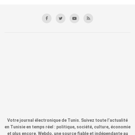
Votre journal électronique de Tunis. Suivez toute l’actualité
en Tunisie en temps réel : politique, société, culture, économie
et plus encore. Webdo, une source fiable et indépendante au