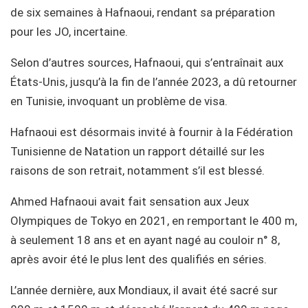
de six semaines à Hafnaoui, rendant sa préparation
pour les JO, incertaine.
Selon d’autres sources, Hafnaoui, qui s’entraînait aux
États-Unis, jusqu’à la fin de l’année 2023, a dû retourner
en Tunisie, invoquant un problème de visa.
Hafnaoui est désormais invité à fournir à la Fédération
Tunisienne de Natation un rapport détaillé sur les
raisons de son retrait, notamment s’il est blessé.
Ahmed Hafnaoui avait fait sensation aux Jeux
Olympiques de Tokyo en 2021, en remportant le 400 m,
à seulement 18 ans et en ayant nagé au couloir n° 8,
après avoir été le plus lent des qualifiés en séries.
L’année dernière, aux Mondiaux, il avait été sacré sur