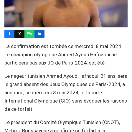
f
X
in
WA
La confirmation est tombée ce mercredi 8 mai 2024.
Le champion olympique Ahmed Ayoub Hafnaoui ne
participera pas aux JO de Paris-2024, cet été.
Le nageur tunisien Ahmed Ayoub Hafnaoui, 21 ans, sera
le grand absent des Jeux Olympiques de Paris-2024, a
annoncé, ce mercredi 8 mai 2024, le Comité
International Olympique (CIO) sans évoquer les raisons
de ce forfait.
Le président du Comité Olympique Tunisien (CNOT),
Mehrez Boussayène a confirmé ce forfait à la