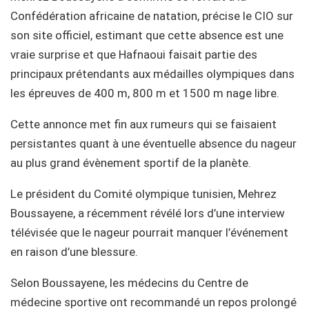
Confédération africaine de natation, précise le CIO sur
son site officiel, estimant que cette absence est une
vraie surprise et que Hafnaoui faisait partie des
principaux prétendants aux médailles olympiques dans
les épreuves de 400 m, 800 m et 1500 m nage libre.
Cette annonce met fin aux rumeurs qui se faisaient
persistantes quant à une éventuelle absence du nageur
au plus grand évènement sportif de la planète.
Le président du Comité olympique tunisien, Mehrez
Boussayene, a récemment révélé lors d’une interview
télévisée que le nageur pourrait manquer l’événement
en raison d’une blessure.
Selon Boussayene, les médecins du Centre de
médecine sportive ont recommandé un repos prolongé